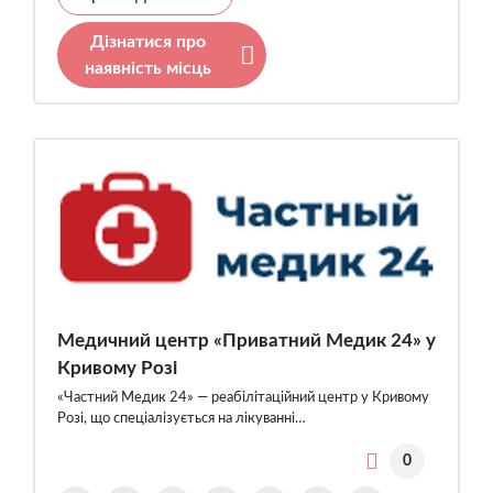
Дізнатися про
наявність місць
Медичний центр «Приватний Медик 24» у
Кривому Розі
«Частний Медик 24» — реабілітаційний центр у Кривому
Розі, що спеціалізується на лікуванні…
0