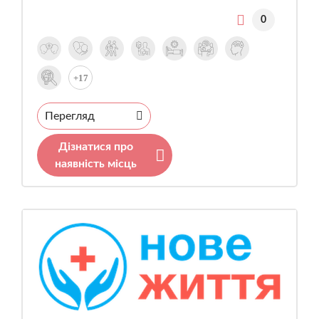
0
+17
Перегляд
Дізнатися про
наявність місць