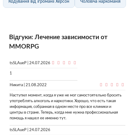
Кодування від ігроманії Херсон
Чоловіча наркоманія
Відгуки: Лечение зависимости от
MMORPG
tsSLAueP | 24.07.2026
1
Никита | 21.08.2022
Наступил момент, когда я уже не мог самостоятельно бросить
употреблять алкоголь и наркотики. Хорошо, что есть такая
информация, собранная в одном месте про все клиники и
центры в стране. Теперь, когда мне нужна профессиональная
помощь я нашел ее именно тут.
tsSLAueP | 24.07.2026