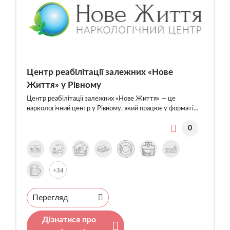
Центр реабілітації залежних «Нове
Життя» у Рівному
Центр реабілітації залежних «Нове Життя» — це
наркологічний центр у Рівному, який працює у форматі…
0
+34
Перегляд
Дізнатися про