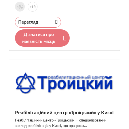
+19
Перегляд
Дізнатися про
наявність місць
Реабілітаційний центр «Троїцький» у Києві
Реабілітаційний центр «Троїцький» — спеціалізований
заклад реабілітація у Києві, що працює з…