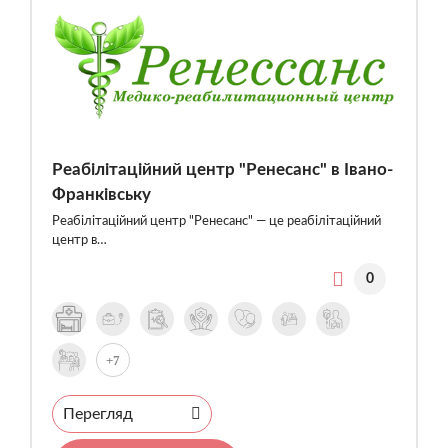
Реабілітаційний центр "Ренесанс" в Івано-
Франківську
Реабілітаційний центр "Ренесанс" — це реабілітаційний
центр в…
0
+7
Перегляд