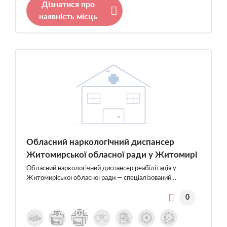
Дізнатися про
наявність місць
Обласний наркологічний диспансер
Житомирської обласної ради у Житомирі
Обласний наркологічний диспансер реабілітація у
Житомиріської обласної ради — спеціалізований…
0