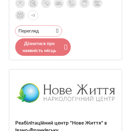
+5
Перегляд
Дізнатися про
наявність місць
Реабілітаційний центр "Нове Життя" в
Івано-Франківську