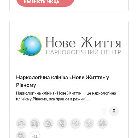
наявність місць
Наркологічна клініка «Нове Життя» у
Рівному
Наркологічна клініка «Нове Життя» — це наркологічна
клініка у Рівному, яка працює в режимі…
0
+11