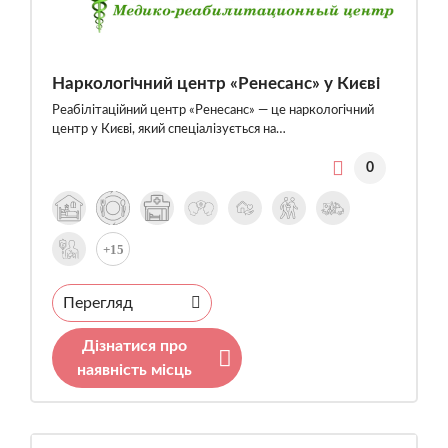
Наркологічний центр «Ренесанс» у Києві
Реабілітаційний центр «Ренесанс» — це наркологічний
центр у Києві, який спеціалізується на…
0
+15
Перегляд
Дізнатися про
наявність місць