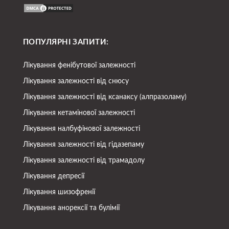
ПОПУЛЯРНІ ЗАПИТИ:
Лікування фенібутової залежності
Лікування залежності від снюсу
Лікування залежності від ксанаксу (алпразоламу)
Лікування кетамінової залежності
Лікування налбуфінової залежності
Лікування залежності від гідазепаму
Лікування залежності від трамадолу
Лікування депресії
Лікування шизофренії
Лікування анорексії та булімії