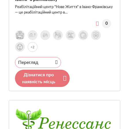
Реабілітаційний центр "Нове Життя" в Івано-Франківську
— це реабілітаційний центр в…
0
+2
Перегляд
Дізнатися про
наявність місць