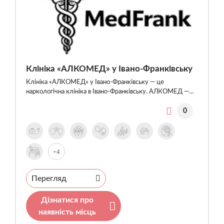
Клініка «АЛКОМЕД» у Івано-Франківську
Клініка «АЛКОМЕД» у Івано-Франківську — це
наркологічна клініка в Івано-Франківську. АЛКОМЕД —…
0
+4
Перегляд
Дізнатися про
наявність місць