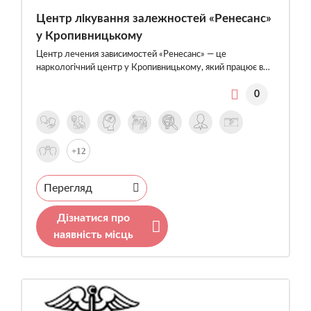
Центр лікування залежностей «Ренесанс»
у Кропивницькому
Центр лечения зависимостей «Ренесанс» — це
наркологічний центр у Кропивницькому, який працює в…
0
+12
Перегляд
Дізнатися про
наявність місць