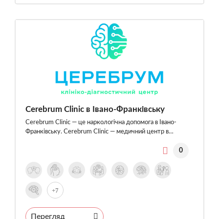
Cerebrum Clinic в Івано-Франківську
Cerebrum Clinic — це наркологічна допомога в Івано-
Франківську. Cerebrum Clinic — медичний центр в…
0
+7
Перегляд