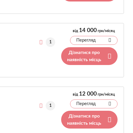
14 000
від
грн/місяц
Перегляд
1
Дізнатися про
наявність місць
12 000
від
грн/місяц
Перегляд
1
Дізнатися про
наявність місць