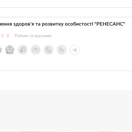
ення здоров'я та розвитку особистості "РЕНЕСАНС"
Рейтинг за відгуками
+2