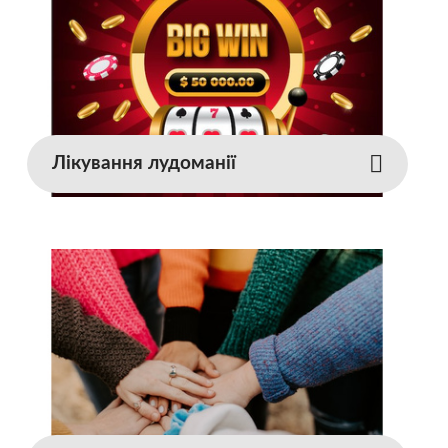
Лікування лудоманії