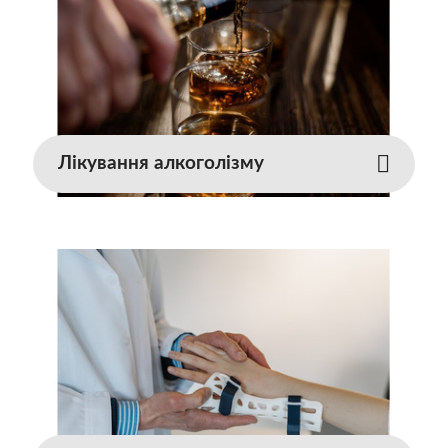
Лікування алкоголізму