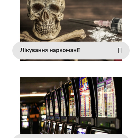
Лікування наркоманії