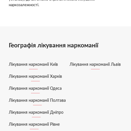
наркозалежності.
Географія лікування наркоманії
Лікування наркоманії Київ
Лікування наркоманії Львів
Лікування наркоманії Харків
Лікування наркоманії Одеса
Лікування наркоманії Полтава
Лікування наркоманії Дніпро
Лікування наркоманії Рівне