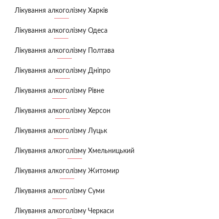
Лікування алкоголізму Харків
Лікування алкоголізму Одеса
Лікування алкоголізму Полтава
Лікування алкоголізму Дніпро
Лікування алкоголізму Рівне
Лікування алкоголізму Херсон
Лікування алкоголізму Луцьк
Лікування алкоголізму Хмельницький
Лікування алкоголізму Житомир
Лікування алкоголізму Суми
Лікування алкоголізму Черкаси