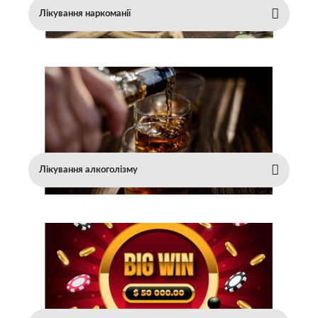
Лікування наркоманії
Лікування алкоголізму