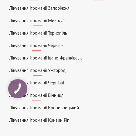
Лікування ігроманії Запоріжжя
Лікування ігроманії Миколаїв
Лікування ігроманії Тернопіль
Лікування ігроманії Чернігів
Лікування ігроманії Івано-Франківськ
Лікування ігроманії Ужгород
Лікування ігроманії Чернівці
Лікування ігроманії Вінниця
Лікування ігроманії Кропивницький
Лікування ігроманії Кривий Ріг