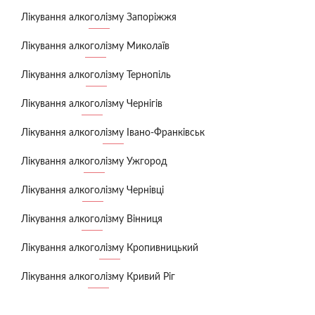
Лікування алкоголізму Запоріжжя
Лікування алкоголізму Миколаїв
Лікування алкоголізму Тернопіль
Лікування алкоголізму Чернігів
Лікування алкоголізму Івано-Франківськ
Лікування алкоголізму Ужгород
Лікування алкоголізму Чернівці
Лікування алкоголізму Вінниця
Лікування алкоголізму Кропивницький
Лікування алкоголізму Кривий Ріг