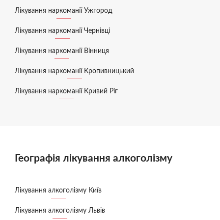
Лікування наркоманії Ужгород
Лікування наркоманії Чернівці
Лікування наркоманії Вінниця
Лікування наркоманії Кропивницький
Лікування наркоманії Кривий Ріг
Географія лікування алкоголізму
Лікування алкоголізму Київ
Лікування алкоголізму Львів