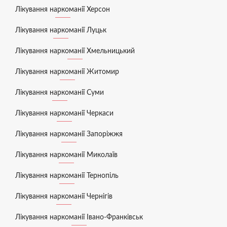
Лікування наркоманії Херсон
Лікування наркоманії Луцьк
Лікування наркоманії Хмельницький
Лікування наркоманії Житомир
Лікування наркоманії Суми
Лікування наркоманії Черкаси
Лікування наркоманії Запоріжжя
Лікування наркоманії Миколаїв
Лікування наркоманії Тернопіль
Лікування наркоманії Чернігів
Лікування наркоманії Івано-Франківськ