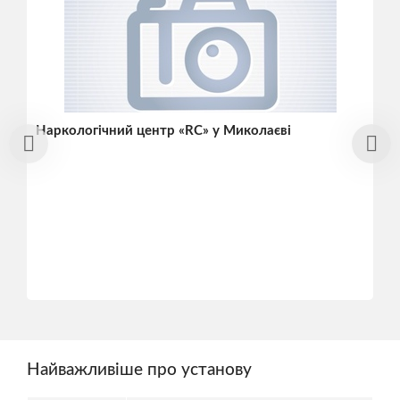
Наркологічний центр «RC» у Миколаєві
Найважливіше про установу