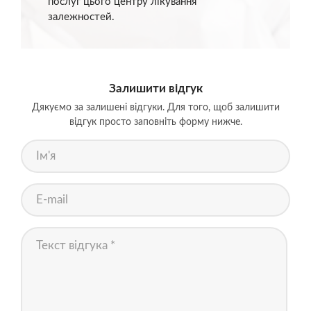
послуг цього центру лікування
залежностей.
Залишити відгук
Дякуємо за залишені відгуки. Для того, щоб залишити
відгук просто заповніть форму нижче.