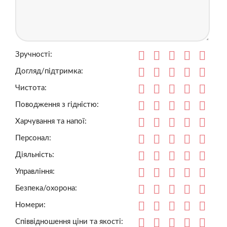
Зручності:
Догляд/підтримка:
Чистота:
Поводження з гідністю:
Харчування та напої:
Персонал:
Діяльність:
Управління:
Безпека/охорона:
Номери:
Співвідношення ціни та якості: