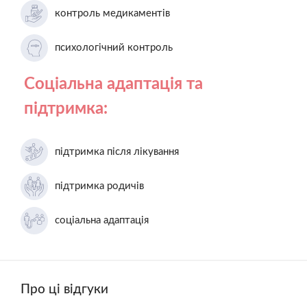
контроль медикаментів
психологічний контроль
Соціальна адаптація та
підтримка:
підтримка після лікування
підтримка родичів
соціальна адаптація
Про ці відгуки