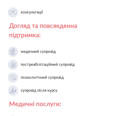
консультації
Догляд та повсякденна
підтримка:
медичний супровід
постреабілітаційний супровід
психологічний супровід
супровід після курсу
Медичні послуги: