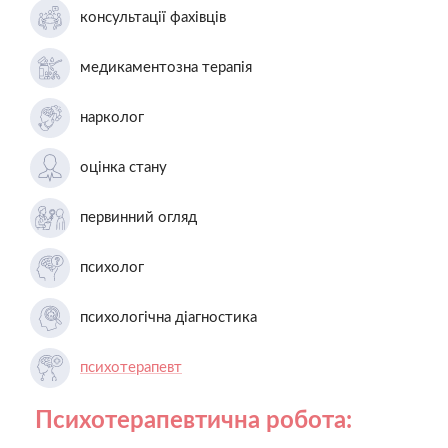
консультації фахівців
медикаментозна терапія
нарколог
оцінка стану
первинний огляд
психолог
психологічна діагностика
психотерапевт
Психотерапевтична робота: