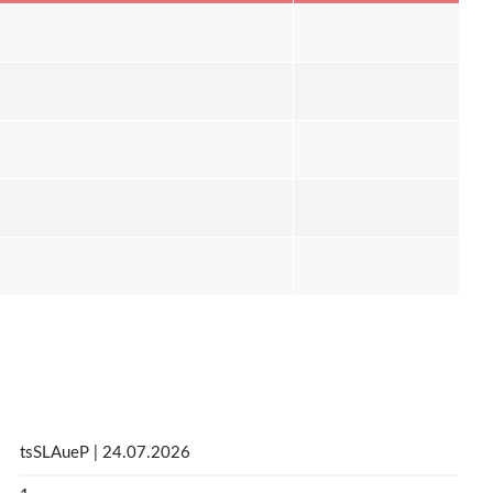
tsSLAueP | 24.07.2026