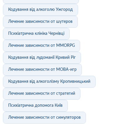
Кодування від алкоголю Ужгород
Лечение зависимости от шутеров
Психіатрична клініка Чернівці
Лечение зависимости от MMORPG
Кодування від лудоманії Кривий Ріг
Лечение зависимости от MOBA-игр
Кодування від алкоголізму Кропивницький
Лечение зависимости от стратегий
Психіатрична допомога Київ
Лечение зависимости от симуляторов