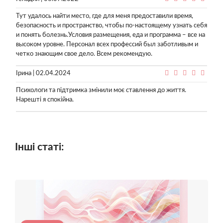
Тут удалось найти место, где для меня предоставили время,
безопасность и пространство, чтобы по-настоящему узнать себя
и понять болезнь.Условия размещения, еда и программа – все на
высоком уровне. Персонал всех профессий был заботливым и
четко знающим свое дело. Всем рекомендую.
Ірина | 02.04.2024
Психологи та підтримка змінили моє ставлення до життя.
Нарешті я спокійна.
Інші статі: