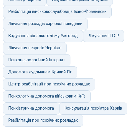
Реабілітація військовослужбовців Івано-Франківськ
Лікування розладів харчової поведінки
Кодування від алкоголізму Ужгород
Лікування ПТСР
Лікування неврозів Чернівці
Психоневрологічний інтернат
Допомога лудоманам Кривий Ріг
Центр реабілітації при психічних розладах
Психологічна допомога військовим Київ
Психіатрична допомога
Консультація психіатра Харків
Реабілітація при психічних розладах