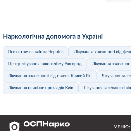
Наркологічна допомога в Україні
Психіатрична клініка Чернігів
Лікування залежності від фен
Центр лікування алкоголізму Ужгород
Лікування залежност
Лікування залежності від ставок Кривий Ріг
Лікування зале
Лікування психічних розладів Київ
Лікування залежності ві
МЕНЮ: