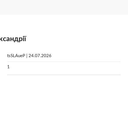
ксандрії
tsSLAueP | 24.07.2026
1