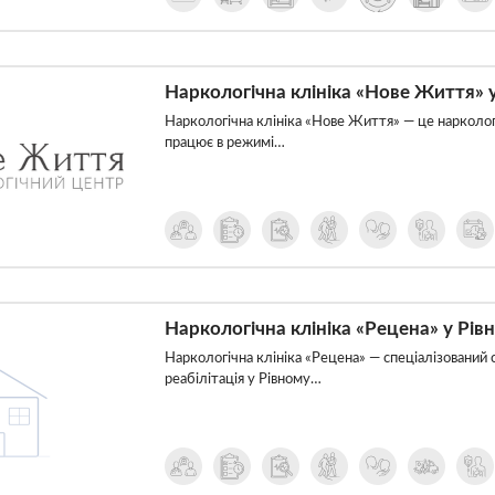
Наркологічна клініка «Нове Життя» 
Наркологічна клініка «Нове Життя» — це наркологі
працює в режимі…
Наркологічна клініка «Рецена» у Рів
Наркологічна клініка «Рецена» — спеціалізований 
реабілітація у Рівному…