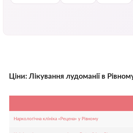
Ціни: Лікування лудоманії в Рівном
Наркологічна клініка «Рецена» у Рівному