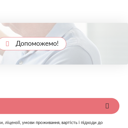
Допоможемо!
 ліцензії, умови проживання, вартість і підходи до