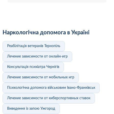
Наркологічна допомога в Україні
Реабілітація ветеранів Тернопіль
Лечение зависимости от онлайн-игр
Консультація психіатра Чернігів
Лечение зависимости от мобильных игр
Психологічна допомога військовим Івано-Франківськ
Лечение зависимости от киберспортивных ставок
Виведення із запою Ужгород