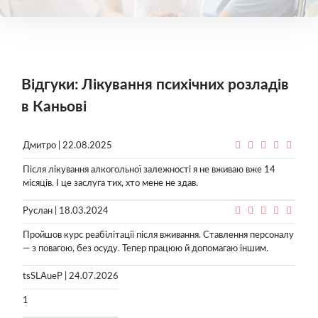
Відгуки: Лікування психічних розладів
в Каньові
Дмитро | 22.08.2025
Після лікування алкогольної залежності я не вживаю вже 14
місяців. І це заслуга тих, хто мене не здав.
Руслан | 18.03.2024
Пройшов курс реабілітації після вживання. Ставлення персоналу
— з повагою, без осуду. Тепер працюю й допомагаю іншим.
tsSLAueP | 24.07.2026
1