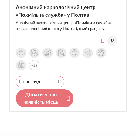
Анонімний наркологічний центр
«Похмільна служба» у Полтаві
Анонімний наркологічний центр «Похмільна служба» —
це наркологічний центр у Полтаві, який працює у…
0
+23
Перегляд
Дізнатися про
наявність місць