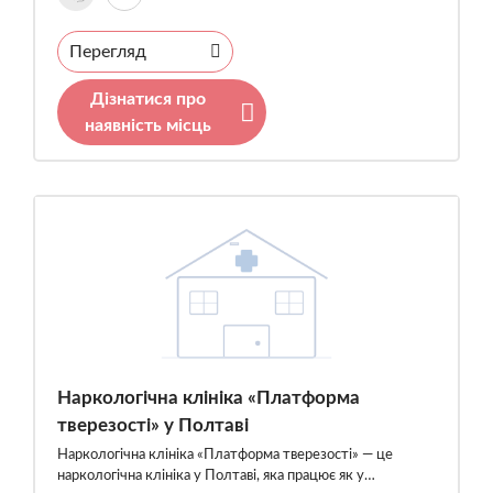
Перегляд
Дізнатися про
наявність місць
Наркологічна клініка «Платформа
тверезості» у Полтаві
Наркологічна клініка «Платформа тверезості» — це
наркологічна клініка у Полтаві, яка працює як у…