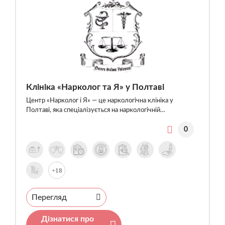
Клініка «Нарколог та Я» у Полтаві
Центр «Нарколог і Я» — це наркологічна клініка у
Полтаві, яка спеціалізується на наркологічній…
0
+18
Перегляд
Дізнатися про