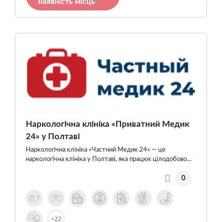
наявність місць
Наркологічна клініка «Приватний Медик
24» у Полтаві
Наркологічна клініка «Частний Медик 24» — це
наркологічна клініка у Полтаві, яка працює цілодобово…
0
+22