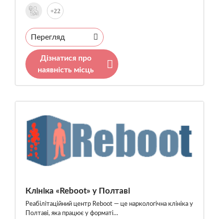
+22
Перегляд
Дізнатися про
наявність місць
Клініка «Reboot» у Полтаві
Реабілітаційний центр Reboot — це наркологічна клініка у
Полтаві, яка працює у форматі…