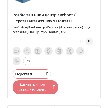
Реабілітаційний центр «Reboot /
Перезавантаження» у Полтаві
Реабілітаційний центр «Reboot» («Перезагрузка») — це
реабілітаційний центр у Полтаві, який…
0
+23
Перегляд
Дізнатися про
наявність місць