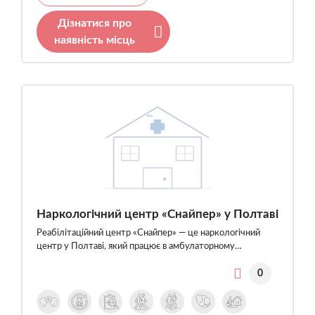
Дізнатися про
наявність місць
Наркологічний центр «Снайпер» у Полтаві
Реабілітаційний центр «Снайпер» — це наркологічний
центр у Полтаві, який працює в амбулаторному…
0