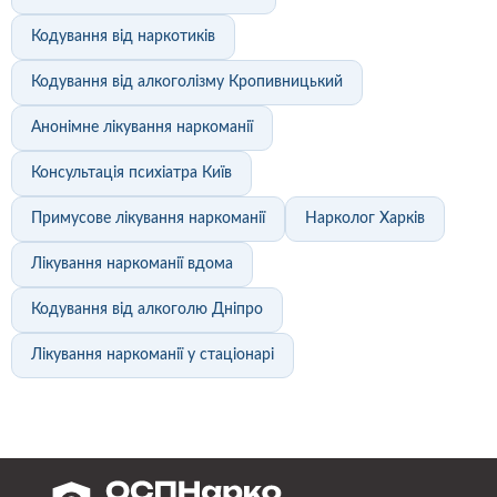
Кодування від наркотиків
Кодування від алкоголізму Кропивницький
Анонімне лікування наркоманії
Консультація психіатра Київ
Примусове лікування наркоманії
Нарколог Харків
Лікування наркоманії вдома
Кодування від алкоголю Дніпро
Лікування наркоманії у стаціонарі