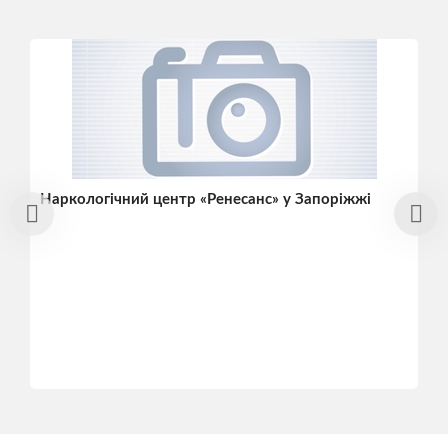
Наркологічний центр «Ренесанс» у Запоріжжі