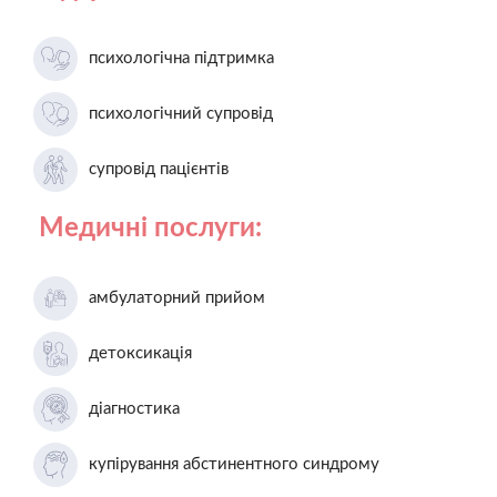
психологічна підтримка
психологічний супровід
супровід пацієнтів
Медичні послуги:
амбулаторний прийом
детоксикація
діагностика
купірування абстинентного синдрому