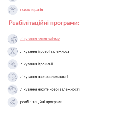
психотерапія
Реабілітаційні програми:
лікування алкоголізму
лікування ігрової залежності
лікування ігроманії
лікування наркозалежності
лікування нікотинової залежності
реабілітаційні програми