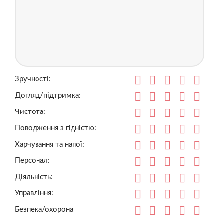
Зручності:
Догляд/підтримка:
Чистота:
Поводження з гідністю:
Харчування та напої:
Персонал:
Діяльність:
Управління:
Безпека/охорона: