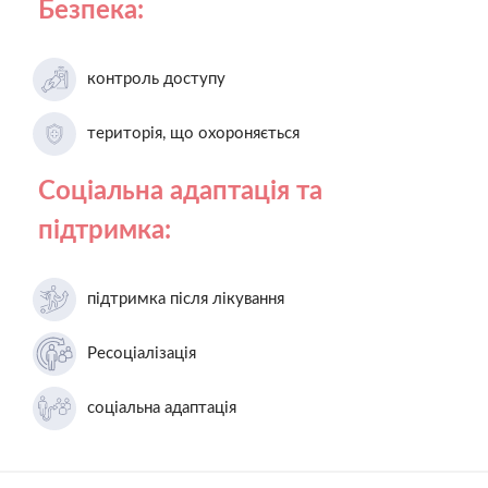
Безпека:
контроль доступу
територія, що охороняється
Соціальна адаптація та
підтримка:
підтримка після лікування
Ресоціалізація
соціальна адаптація