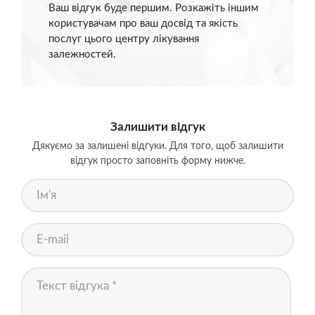
Ваш відгук буде першим. Розкажіть іншим
користувачам про ваш досвід та якість
послуг цього центру лікування
залежностей.
Залишити відгук
Дякуємо за залишені відгуки. Для того, щоб залишити
відгук просто заповніть форму нижче.