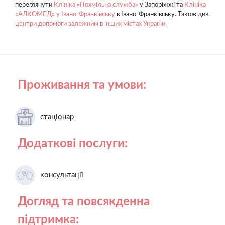
переглянути
Клініка «Похмільна служба»
у Запоріжжі та
Клініка
«АЛКОМЕД» у Івано-Франківську
в Івано-Франківську. Також див.
центри допомоги залежним в інших містах України
.
Проживання та умови:
стаціонар
Додаткові послуги:
консультації
Догляд та повсякденна
підтримка: