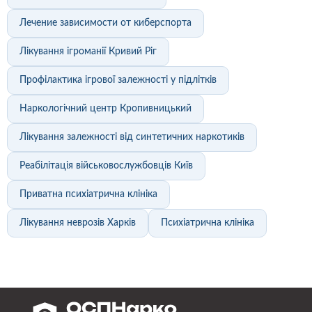
Лечение зависимости от киберспорта
Лікування ігроманії Кривий Ріг
Профілактика ігрової залежності у підлітків
Наркологічний центр Кропивницький
Лікування залежності від синтетичних наркотиків
Реабілітація військовослужбовців Київ
Приватна психіатрична клініка
Лікування неврозів Харків
Психіатрична клініка