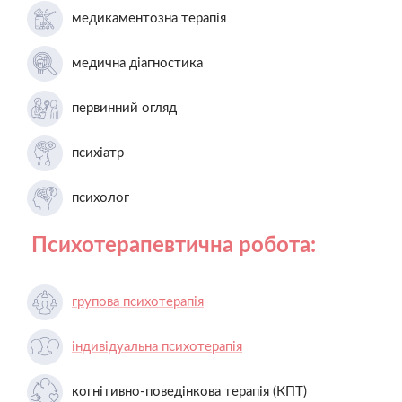
медикаментозна терапія
медична діагностика
первинний огляд
психіатр
психолог
Психотерапевтична робота:
групова психотерапія
індивідуальна психотерапія
когнітивно-поведінкова терапія (КПТ)