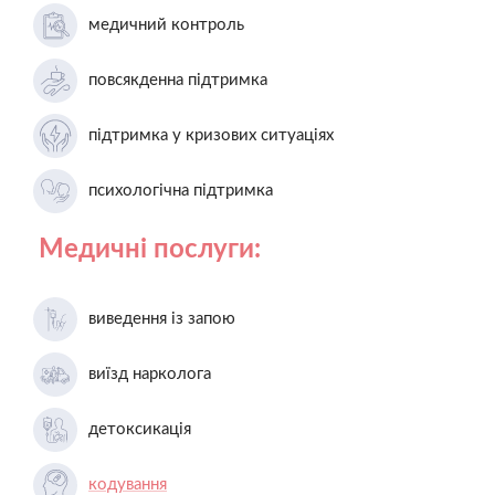
медичний контроль
повсякденна підтримка
підтримка у кризових ситуаціях
психологічна підтримка
Медичні послуги:
виведення із запою
виїзд нарколога
детоксикація
кодування