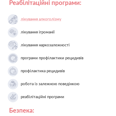
Реабілітаційні програми:
лікування алкоголізму
лікування ігроманії
лікування наркозалежності
програми профілактики рецидивів
профілактика рецидивів
робота із залежною поведінкою
реабілітаційні програми
Безпека: