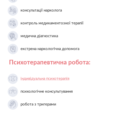
консультації нарколога
контроль медикаментозної терапії
медична діагностика
екстрена наркологічна допомога
Психотерапевтична робота:
індивідуальна психотерапія
психологічне консультування
робота з тригерами