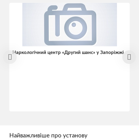
Наркологічний центр «Другий шанс» у Запоріжжі
Найважливіше про установу