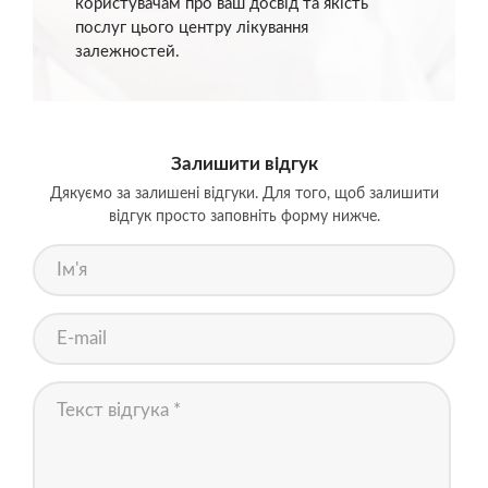
користувачам про ваш досвід та якість
послуг цього центру лікування
залежностей.
Залишити відгук
Дякуємо за залишені відгуки. Для того, щоб залишити
відгук просто заповніть форму нижче.