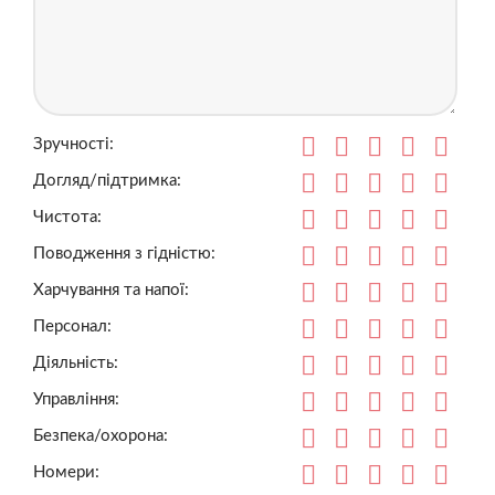
Зручності:
Догляд/підтримка:
Чистота:
Поводження з гідністю:
Харчування та напої:
Персонал:
Діяльність:
Управління:
Безпека/охорона:
Номери: