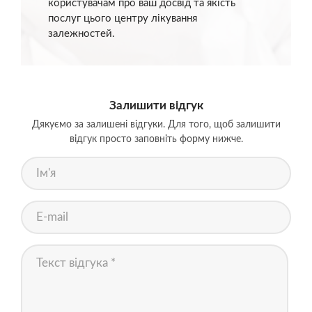
користувачам про ваш досвід та якість
послуг цього центру лікування
залежностей.
Залишити відгук
Дякуємо за залишені відгуки. Для того, щоб залишити
відгук просто заповніть форму нижче.