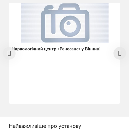
Наркологічний центр «Ренесанс» у Вінниці
Найважливіше про установу