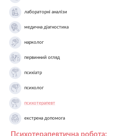
лабораторні аналізи
медична діагностика
нарколог
первинний огляд
психіатр
психолог
психотерапевт
екстрена допомога
Психотерапевтична робота: