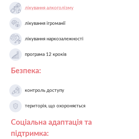
лікування алкоголізму
лікування ігроманії
лікування наркозалежності
програма 12 кроків
Безпека:
контроль доступу
територія, що охороняється
Соціальна адаптація та
підтримка: