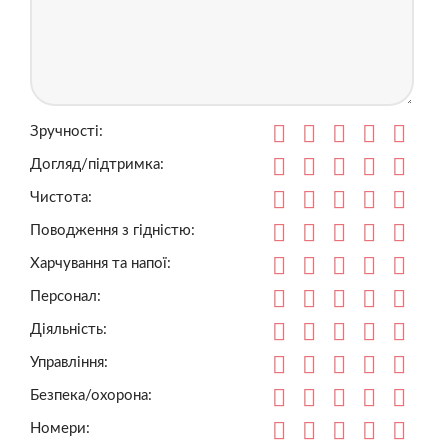
Зручності:
Догляд/підтримка:
Чистота:
Поводження з гідністю:
Харчування та напої:
Персонал:
Діяльність:
Управління:
Безпека/охорона:
Номери: