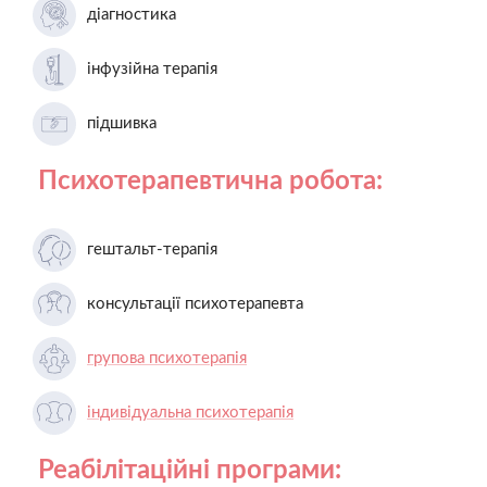
діагностика
інфузійна терапія
підшивка
Психотерапевтична робота:
гештальт-терапія
консультації психотерапевта
групова психотерапія
індивідуальна психотерапія
Реабілітаційні програми: