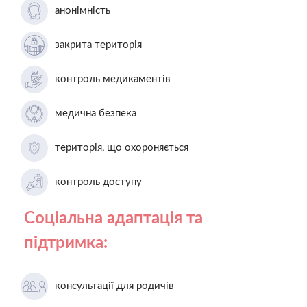
анонімність
закрита територія
контроль медикаментів
медична безпека
територія, що охороняється
контроль доступу
Соціальна адаптація та
підтримка:
консультації для родичів