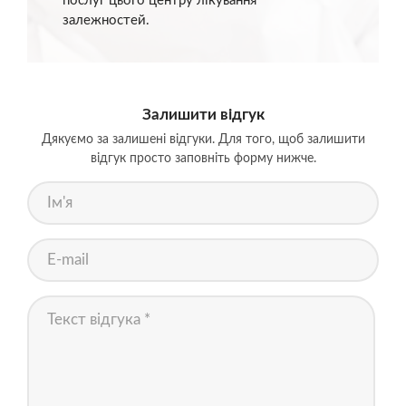
послуг цього центру лікування
залежностей.
Залишити відгук
Дякуємо за залишені відгуки. Для того, щоб залишити
відгук просто заповніть форму нижче.