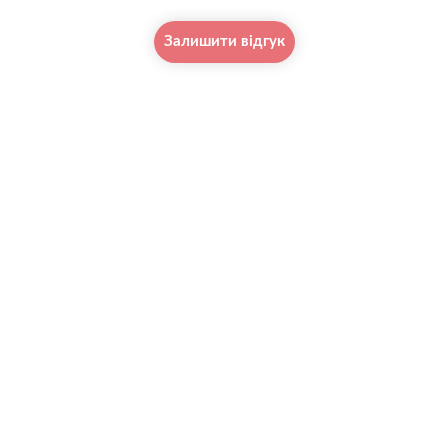
Залишити відгук