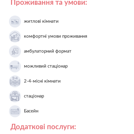
Проживання та умови:
житлові кімнати
комфортні умови проживання
амбулаторний формат
можливий стаціонар
2-4-місні кімнати
стаціонар
Басейн
Додаткові послуги: