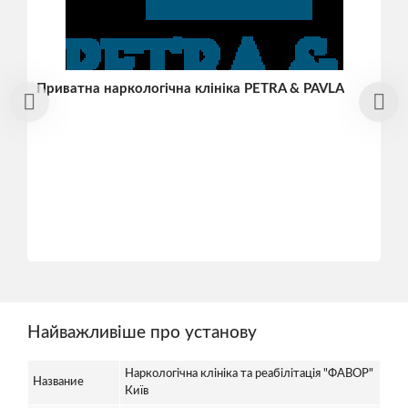
Приватна наркологічна клініка PETRA & PAVLA
Найважливіше про установу
Наркологічна клініка та реабілітація "ФАВОР"
Название
Київ