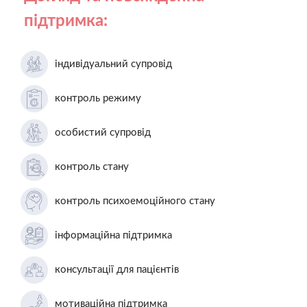
підтримка:
індивідуальний супровід
контроль режиму
особистий супровід
контроль стану
контроль психоемоційного стану
інформаційна підтримка
консультації для пацієнтів
мотиваційна підтримка