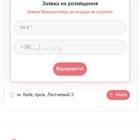
Заявка на розміщення
Заявка безкоштовна, ви нізащо не платите.
Відправити!
м. Київ, пров. Лютневий 3
Мапа