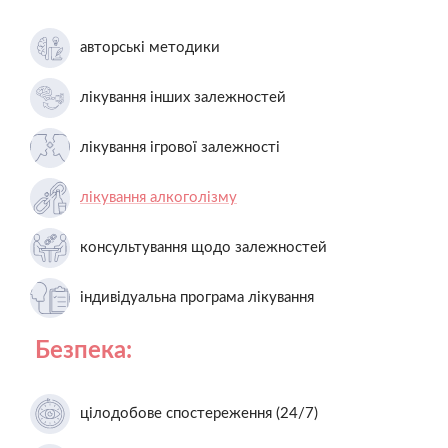
авторські методики
лікування інших залежностей
лікування ігрової залежності
лікування алкоголізму
консультування щодо залежностей
індивідуальна програма лікування
Безпека:
цілодобове спостереження (24/7)