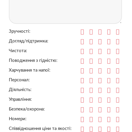
Зручності:
Догляд/підтримка:
Чистота:
Поводження з гідністю:
Харчування та напої:
Персонал:
Діяльність:
Управління:
Безпека/охорона:
Номери:
Співвідношення ціни та якості: