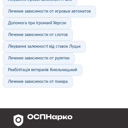
Лечение зависимости от игровых автоматов
Допомога при ігроманії Херсон
Лечение зависимости от слотов
Лікування залежності від ставок Луцьк
Лечение зависимости от рулетки
Реабілітація ветеранів Хмельницький
Лечение зависимости от покера