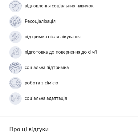
відновлення соціальних навичок
Ресоціалізація
підтримка після лікування
підготовка до повернення до сім'ї
соціальна підтримка
робота з сім'єю
соціальна адаптація
Про ці відгуки