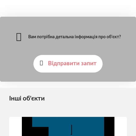
Вам потрібна детальна інформація про об'єкт?
Відправити запит
Інші об'єкти