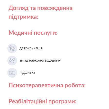
Догляд та повсякденна
підтримка:
Медичні послуги:
детоксикація
виїзд нарколога додому
підшивка
Психотерапевтична робота:
Реабілітаційні програми: