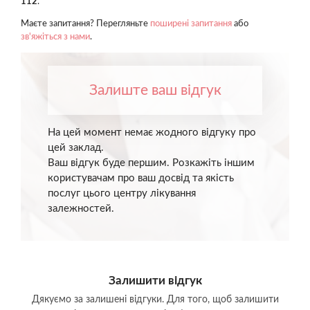
112
.
Маєте запитання? Перегляньте
поширені запитання
або
зв'яжіться з нами
.
Залиште ваш відгук
На цей момент немає жодного відгуку про
цей заклад.
Ваш відгук буде першим. Розкажіть іншим
користувачам про ваш досвід та якість
послуг цього центру лікування
залежностей.
Залишити відгук
Дякуємо за залишені відгуки. Для того, щоб залишити