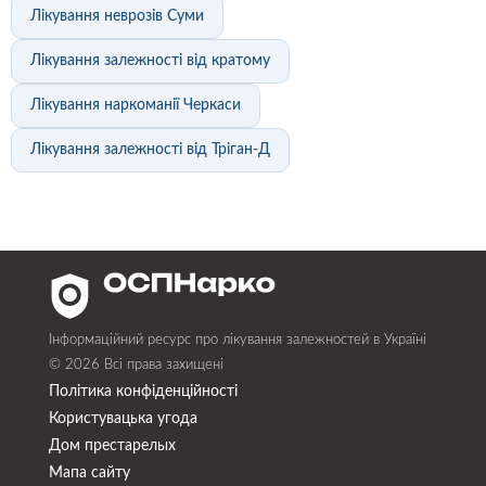
Лікування неврозів Суми
Лікування залежності від кратому
Лікування наркоманії Черкаси
Лікування залежності від Тріган-Д
Інформаційний ресурс про лікування залежностей в Україні
© 2026 Всі права захищені
Політика конфіденційності
Користувацька угода
Дом престарелых
Мапа сайту