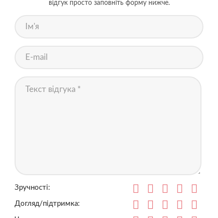
відгук просто заповніть форму нижче.
Зручності:
Догляд/підтримка: