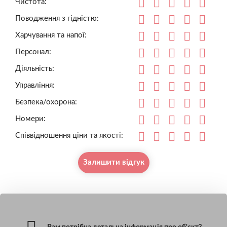
Чистота:
Поводження з гідністю:
Харчування та напої:
Персонал:
Діяльність:
Управління:
Безпека/охорона:
Номери:
Співвідношення ціни та якості:
Залишити відгук