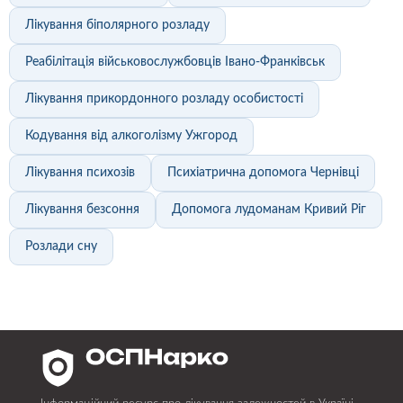
Лікування біполярного розладу
Реабілітація військовослужбовців Івано-Франківськ
Лікування прикордонного розладу особистості
Кодування від алкоголізму Ужгород
Лікування психозів
Психіатрична допомога Чернівці
Лікування безсоння
Допомога лудоманам Кривий Ріг
Розлади сну