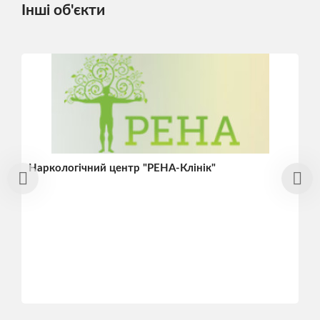
Інші об'єкти
Наркологічний центр "РЕНА-Клінік"