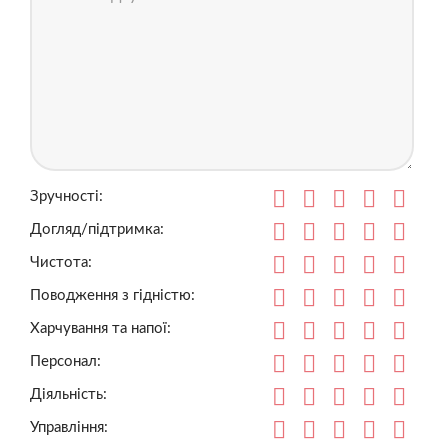
Зручності:
Догляд/підтримка:
Чистота:
Поводження з гідністю:
Харчування та напої:
Персонал:
Діяльність:
Управління: