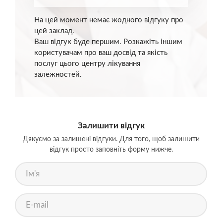
На цей момент немає жодного відгуку про
цей заклад.
Ваш відгук буде першим. Розкажіть іншим
користувачам про ваш досвід та якість
послуг цього центру лікування
залежностей.
Залишити відгук
Дякуємо за залишені відгуки. Для того, щоб залишити
відгук просто заповніть форму нижче.