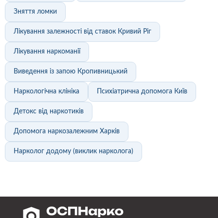
Зняття ломки
Лікування залежності від ставок Кривий Ріг
Лікування наркоманії
Виведення із запою Кропивницький
Наркологічна клініка
Психіатрична допомога Київ
Детокс від наркотиків
Допомога наркозалежним Харків
Нарколог додому (виклик нарколога)