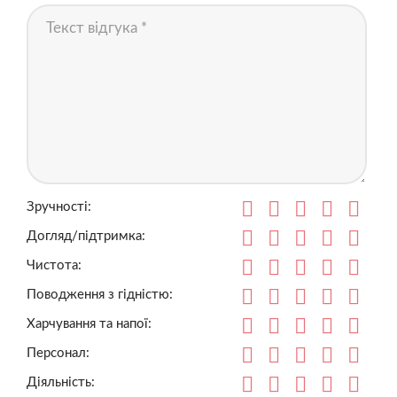
Зручності:
Догляд/підтримка:
Чистота:
Поводження з гідністю:
Харчування та напої:
Персонал:
Діяльність: