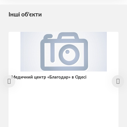
Інші об'єкти
Медичний центр «Благодар» в Одесі