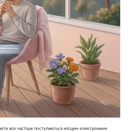
рети все частіше поступаються місцем електронним