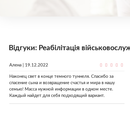
Відгуки: Реабілітація військовослу
Алена | 19.12.2022
Наконец свет в конце темного туннеля. Спасибо за
спасение сына и возвращение счастья и мира в нашу
семью! Масса нужной информации в одном месте.
Каждый найдет для себя подходящий вариант.