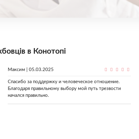
жбовців в Конотопі
Максим | 05.03.2025
Спасибо за поддержку и человеческое отношение.
Благодаря правильному выбору мой путь трезвости
начался правильно.