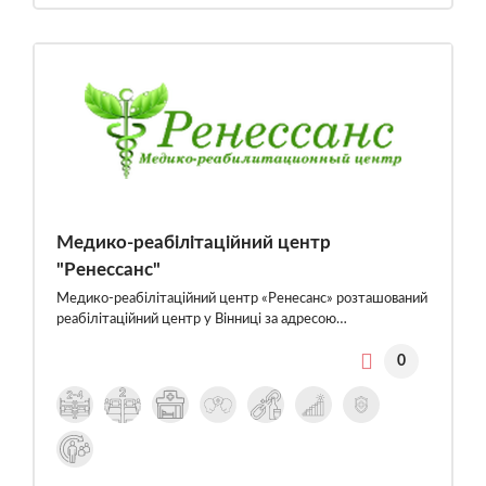
Медико-реабілітаційний центр
"Ренессанс"
Медико-реабілітаційний центр «Ренесанс» розташований
реабілітаційний центр у Вінниці за адресою…
0