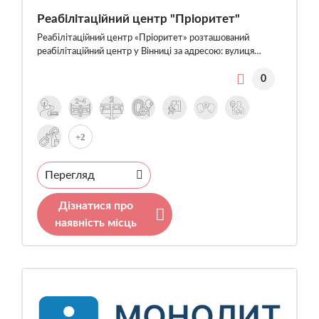
Реабілітаційний центр "Пріоритет"
Реабілітаційний центр «Пріоритет» розташований
реабілітаційний центр у Вінниці за адресою: вулиця…
0
+2
Перегляд
Дізнатися про
наявність місць