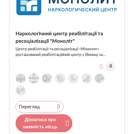
Наркологічний центр реабілітації та
ресоціалізації "Моноліт"
Центр реабілітації та ресоціалізації «Монолит»
розташований реабілітаційний центр у Вінниці за…
0
Перегляд
Дізнатися про
наявність місць