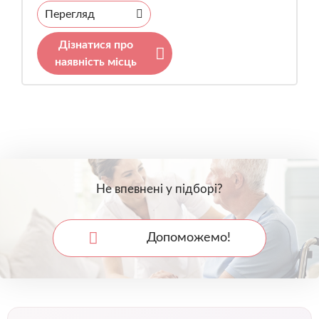
Перегляд
Дізнатися про
наявність місць
Не впевнені у підборі?
Допоможемо!