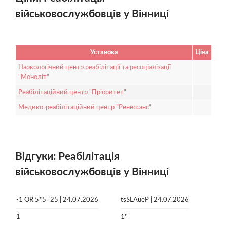
військовослужбовців у Вінниці
Установа
Ціна
Наркологічний центр реабілітації та ресоціалізації
"Моноліт"
Реабілітаційний центр "Пріоритет"
Медико-реабілітаційний центр "Ренессанс"
Відгуки: Реабілітація
військовослужбовців у Вінниці
-1 OR 5*5=25 | 24.07.2026
tsSLAueP | 24.07.2026
1
1'"