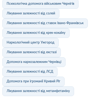
Психологічна допомога військовим Чернігів
Лікування залежності від солей
Лікування залежності від ставок Івано-Франківськ
Лікування залежності від крек-кокаїну
Наркологічний центр Ужгород
Лікування залежності від екстазі
Допомога наркозалежним Чернівці
Лікування залежності від ЛСД
Допомога при ігроманії Кривий Ріг
Лікування залежності від метамфетаміну