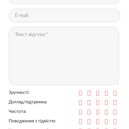
Зручності:
Догляд/підтримка:
Чистота:
Поводження з гідністю: