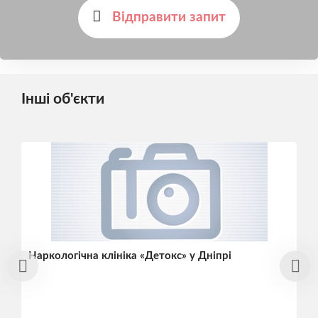
Відправити запит
Інші об'єкти
Наркологічна клініка «Детокс» у Дніпрі