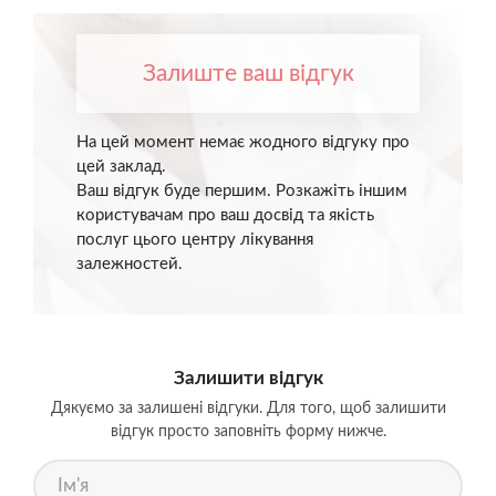
Залиште ваш відгук
На цей момент немає жодного відгуку про
цей заклад.
Ваш відгук буде першим. Розкажіть іншим
користувачам про ваш досвід та якість
послуг цього центру лікування
залежностей.
Залишити відгук
Дякуємо за залишені відгуки. Для того, щоб залишити
відгук просто заповніть форму нижче.