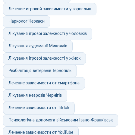
Лечение игровой зависимости у взрослых
Нарколог Черкаси
Лікування ігрової залежності у чоловіків
Лікування лудоманії Миколаїв
Лікування ігрової залежності у жінок
Реабілітація ветеранів Тернопіль
Лечение зависимости от смартфона
Лікування неврозів Чернігів
Лечение зависимости от TikTok
Психологічна допомога військовим Івано-Франківськ
Лечение зависимости от YouTube