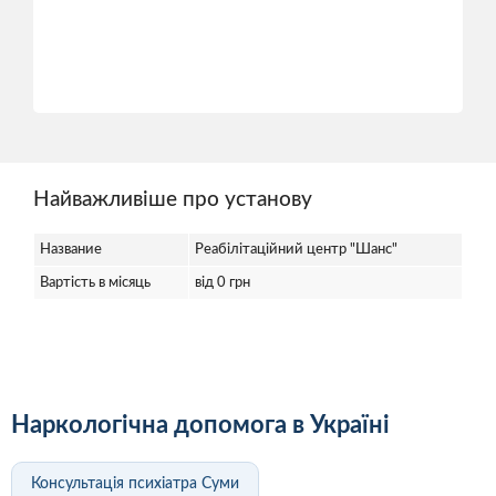
Найважливіше про установу
Название
Реабілітаційний центр "Шанс"
Вартість в місяць
від 0 грн
Наркологічна допомога в Україні
Консультація психіатра Суми