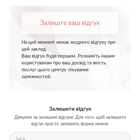
Залиште ваш відгук
На цей момент немає жодного відгуку про
цей заклад.
Ваш відгук буде першим. Розкажіть іншим
користувачам про ваш досвід та якість
послуг цього центру лікування
залежностей.
Залишити відгук
Дякуємо за залишені відгуки. Для того, щоб залишити
відгук просто заповніть форму нижче.