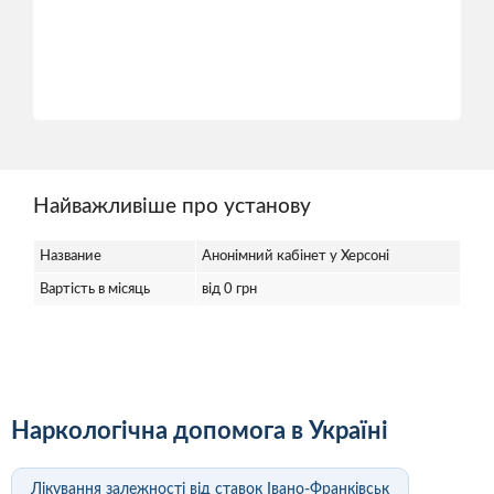
Найважливіше про установу
Название
Анонімний кабінет у Херсоні
Вартість в місяць
від 0 грн
Наркологічна допомога в Україні
Лікування залежності від ставок Івано-Франківськ