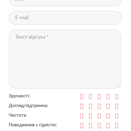
Зручності:
Догляд/підтримка:
Чистота:
Поводження з гідністю: