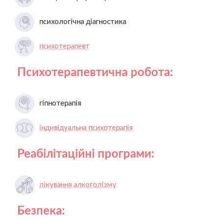
психологічна діагностика
психотерапевт
Психотерапевтична робота:
гіпнотерапія
індивідуальна психотерапія
Реабілітаційні програми:
лікування алкоголізму
Безпека: