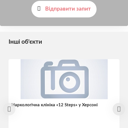
Відправити запит
Інші об'єкти
Наркологічна клініка «12 Steps» у Херсоні