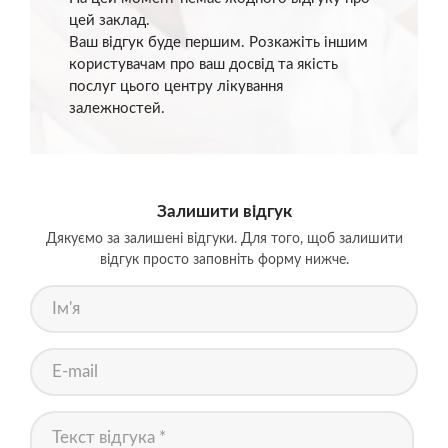
цей заклад.
Ваш відгук буде першим. Розкажіть іншим
користувачам про ваш досвід та якість
послуг цього центру лікування
залежностей.
Залишити відгук
Дякуємо за залишені відгуки. Для того, щоб залишити
відгук просто заповніть форму нижче.