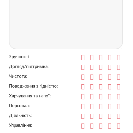
Зручності:
Догляд/підтримка:
Чистота:
Поводження з гідністю:
Харчування та напої:
Персонал:
Діяльність:
Управління: