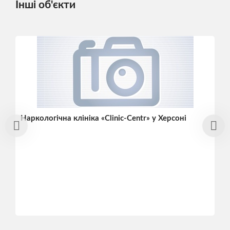
Інші об'єкти
Наркологічна клініка «Clinic-Centr» у Херсоні