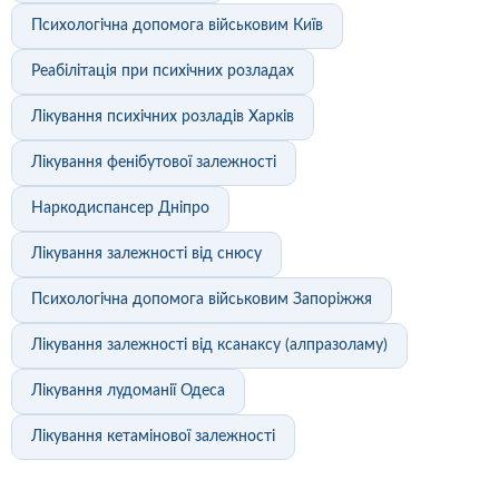
Психологічна допомога військовим Київ
Реабілітація при психічних розладах
Лікування психічних розладів Харків
Лікування фенібутової залежності
Наркодиспансер Дніпро
Лікування залежності від снюсу
Психологічна допомога військовим Запоріжжя
Лікування залежності від ксанаксу (алпразоламу)
Лікування лудоманії Одеса
Лікування кетамінової залежності