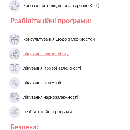
когнітивно-поведінкова терапія (КПТ)
Реабілітаційні програми:
консультування щодо залежностей
лікування алкоголізму
лікування ігрової залежності
лікування ігроманії
лікування наркозалежності
реабілітаційні програми
Безпека: