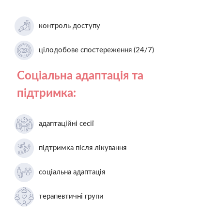
контроль доступу
цілодобове спостереження (24/7)
Соціальна адаптація та
підтримка:
адаптаційні сесії
підтримка після лікування
соціальна адаптація
терапевтичні групи