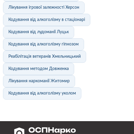
Лікування ігрової залежності Херсон
Кодування від алкоголізму в стаціонарі
Кодування від лудоманії Луцьк
Кодування від алкоголізму гіпнозом
Реабілітація ветеранів Хмельницький
Кодування методом Довженка
Лікування наркоманії Житомир
Кодування від алкоголізму уколом