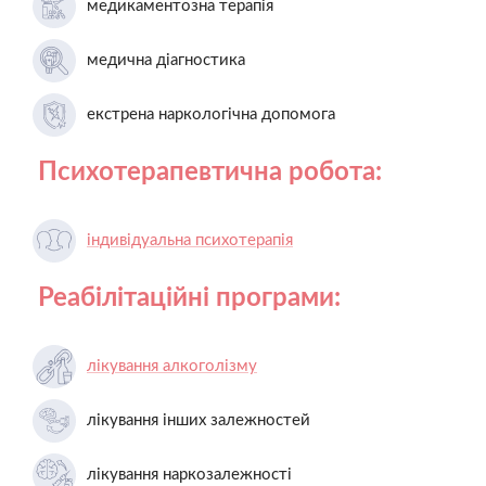
медикаментозна терапія
медична діагностика
екстрена наркологічна допомога
Психотерапевтична робота:
індивідуальна психотерапія
Реабілітаційні програми:
лікування алкоголізму
лікування інших залежностей
лікування наркозалежності