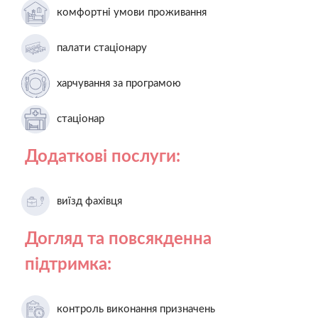
комфортні умови проживання
палати стаціонару
харчування за програмою
стаціонар
Додаткові послуги:
виїзд фахівця
Догляд та повсякденна
підтримка:
контроль виконання призначень