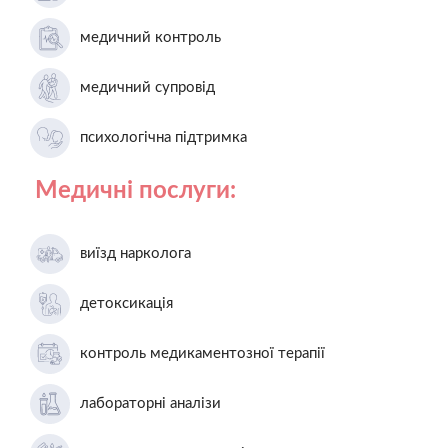
медичний контроль
медичний супровід
психологічна підтримка
Медичні послуги:
виїзд нарколога
детоксикація
контроль медикаментозної терапії
лабораторні аналізи