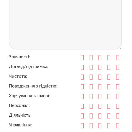
Зручності:
Догляд/підтримка:
Чистота:
Поводження з гідністю:
Харчування та напої:
Персонал:
Діяльність:
Управління: