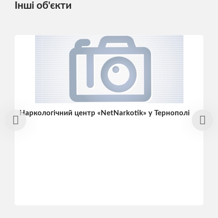
Інші об'єкти
Наркологічний центр «NetNarkotik» у Тернополі