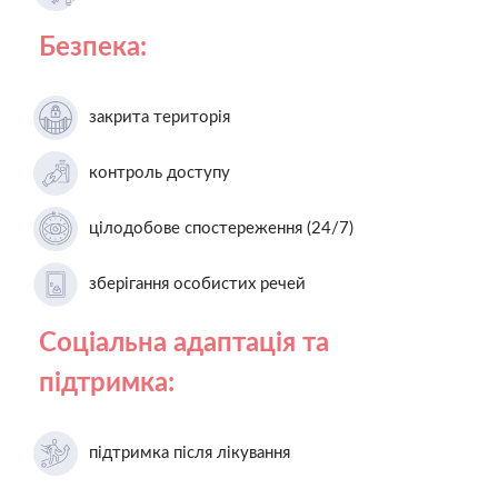
Безпека:
закрита територія
контроль доступу
цілодобове спостереження (24/7)
зберігання особистих речей
Соціальна адаптація та
підтримка:
підтримка після лікування