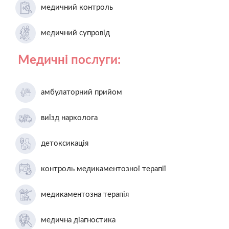
медичний контроль
медичний супровід
Медичні послуги:
амбулаторний прийом
виїзд нарколога
детоксикація
контроль медикаментозної терапії
медикаментозна терапія
медична діагностика