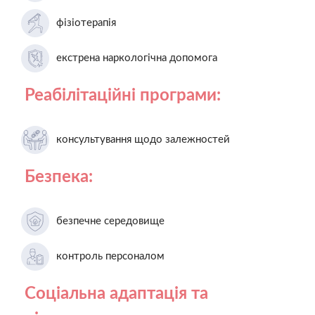
фізіотерапія
екстрена наркологічна допомога
Реабілітаційні програми:
консультування щодо залежностей
Безпека:
безпечне середовище
контроль персоналом
Соціальна адаптація та