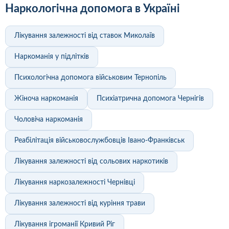
Наркологічна допомога в Україні
Лікування залежності від ставок Миколаїв
Наркоманія у підлітків
Психологічна допомога військовим Тернопіль
Жіноча наркоманія
Психіатрична допомога Чернігів
Чоловіча наркоманія
Реабілітація військовослужбовців Івано-Франківськ
Лікування залежності від сольових наркотиків
Лікування наркозалежності Чернівці
Лікування залежності від куріння трави
Лікування ігроманії Кривий Ріг