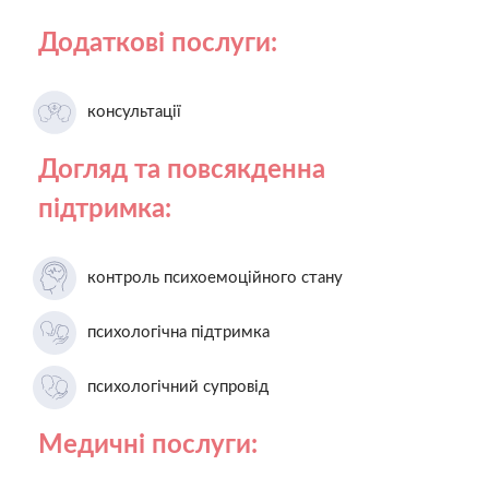
Додаткові послуги:
консультації
Догляд та повсякденна
підтримка:
контроль психоемоційного стану
психологічна підтримка
психологічний супровід
Медичні послуги: