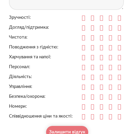
Зручності:
Догляд/підтримка:
Чистота:
Поводження з гідністю:
Харчування та напої:
Персонал:
Діяльність:
Управління:
Безпека/охорона:
Номери:
Співвідношення ціни та якості:
Залишити відгук