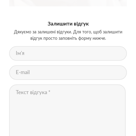
Залишити відгук
Дякуємо за залишені відгуки. Для того, щоб залишити
відгук просто заповніть форму нижче.