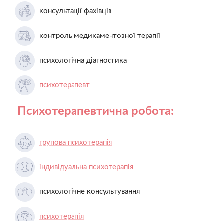
консультації фахівців
контроль медикаментозної терапії
психологічна діагностика
психотерапевт
Психотерапевтична робота:
групова психотерапія
індивідуальна психотерапія
психологічне консультування
психотерапія