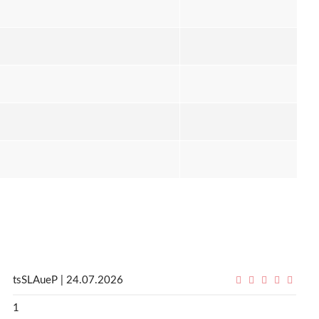
tsSLAueP | 24.07.2026
1