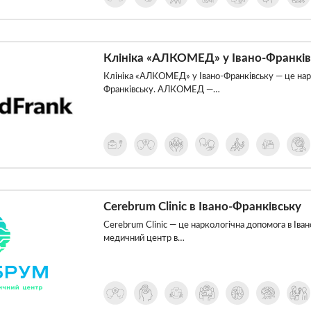
Клініка «АЛКОМЕД» у Івано-Франків
Клініка «АЛКОМЕД» у Івано-Франківську — це нарко
Франківську. АЛКОМЕД —…
Cerebrum Clinic в Івано-Франківську
Cerebrum Clinic — це наркологічна допомога в Іван
медичний центр в…