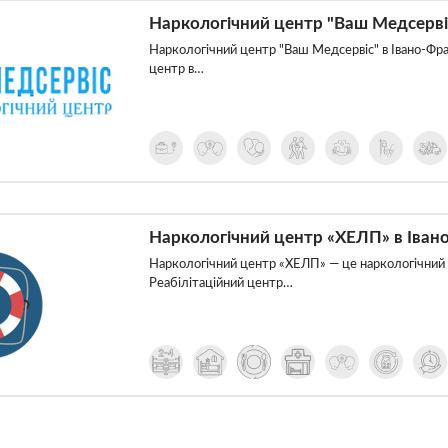
Наркологічний центр "Ваш Медсервіс
Наркологічний центр "Ваш Медсервіс" в Івано-Фра
центр в…
Наркологічний центр «ХЕЛП» в Іван
Наркологічний центр «ХЕЛП» — це наркологічний ц
Реабілітаційний центр…