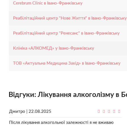
Cerebrum Clinic в Івано-Франківську
Реабілітаційний центр "Нове Життя" в Івано-Франківську
Реабілітаційний центр "Ренесанс" в Івано-Франківську
Клініка «АЛКОМЕД» у Івано-Франківську
ТОВ «Актуальна Медицина Захід» в Івано-Франківську
Відгуки: Лікування алкоголізму в Б
Дмитро | 22.08.2025
Після лікування алкогольної залежності я не вживаю