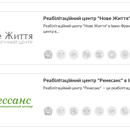
Реабілітаційний центр "Нове Життя"
Реабілітаційний центр "Нове Життя" в Івано-Фран
центр в…
Реабілітаційний центр "Ренесанс" в 
Реабілітаційний центр "Ренесанс" — це реабіліта