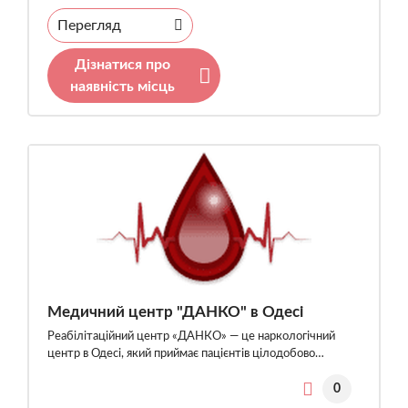
Перегляд
Дізнатися про
наявність місць
Медичний центр "ДАНКО" в Одесі
Реабілітаційний центр «ДАНКО» — це наркологічний
центр в Одесі, який приймає пацієнтів цілодобово…
0