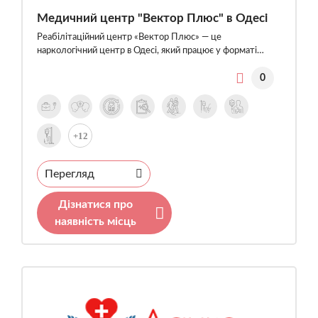
Медичний центр "Вектор Плюс" в Одесі
Реабілітаційний центр «Вектор Плюс» — це
наркологічний центр в Одесі, який працює у форматі…
0
+12
Перегляд
Дізнатися про
наявність місць