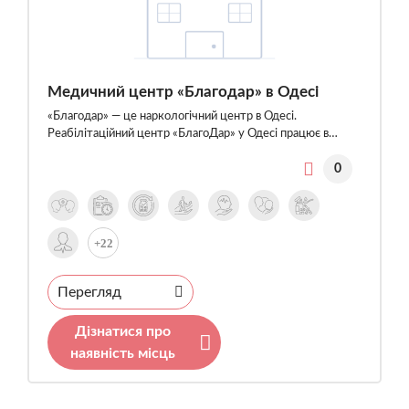
Медичний центр «Благодар» в Одесі
«Благодар» — це наркологічний центр в Одесі.
Реабілітаційний центр «БлагоДар» у Одесі працює в…
0
+22
Перегляд
Дізнатися про
наявність місць