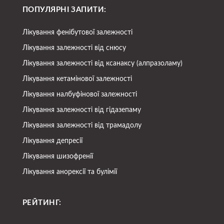
ПОПУЛЯРНІ ЗАПИТИ:
Лікування фенібутової залежності
Лікування залежності від снюсу
Лікування залежності від ксанаксу (алпразоламу)
Лікування кетамінової залежності
Лікування налбуфінової залежності
Лікування залежності від гідазепаму
Лікування залежності від трамадолу
Лікування депресії
Лікування шизофренії
Лікування анорексії та булімії
РЕЙТИНГ: