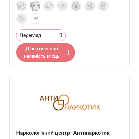
+20
Перегляд
Дізнатися про
наявність місць
Наркологічний центр "Антинаркотик"