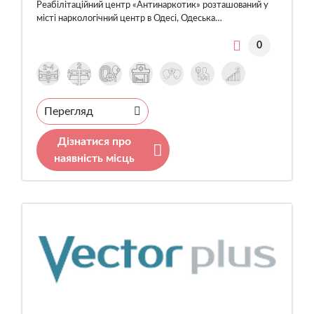
Реабілітаційний центр «Антинаркотик» розташований у
місті наркологічний центр в Одесі, Одеська…
0
Перегляд
Дізнатися про
наявність місць