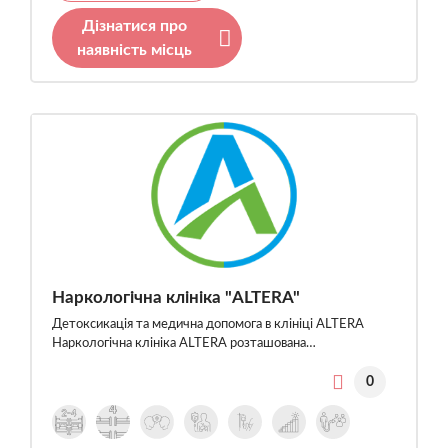
Дізнатися про
наявність місць
Наркологічна клініка "ALTERA"
Детоксикація та медична допомога в клініці ALTERA
Наркологічна клініка ALTERA розташована…
0