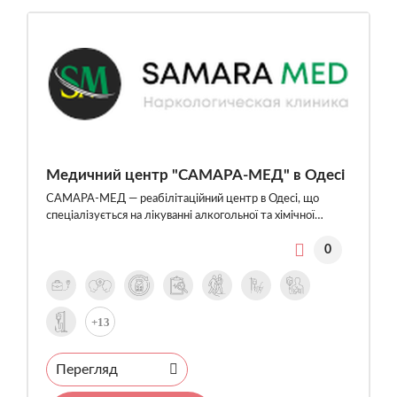
Медичний центр "САМАРА-МЕД" в Одесі
САМАРА-МЕД — реабілітаційний центр в Одесі, що
спеціалізується на лікуванні алкогольної та хімічної…
0
+13
Перегляд