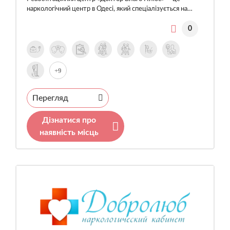
наркологічний центр в Одесі, який спеціалізується на…
0
+9
Перегляд
Дізнатися про
наявність місць