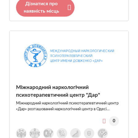
Дізнатися про
наявність місць
Міжнародний наркологічний
психотерапевтичний центр "Дар"
Міжнародний наркологічний психотерапевтичний центр
«Дар» розташований наркологічний центр в Одесі…
0