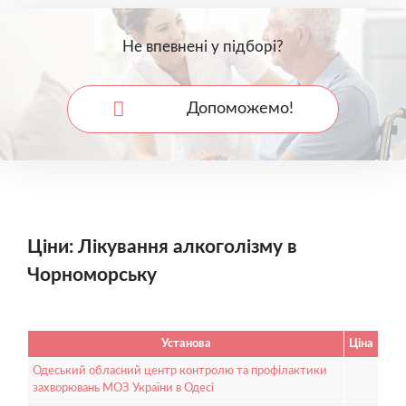
Не впевнені у підборі?
Допоможемо!
Ціни: Лікування алкоголізму в
Чорноморську
Установа
Ціна
Одеський обласний центр контролю та профілактики
захворювань МОЗ України в Одесі