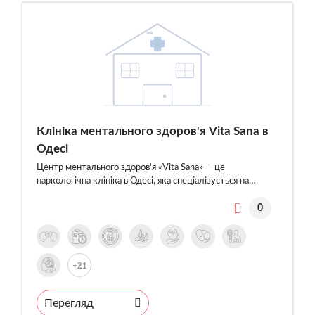
Клініка ментального здоров'я Vita Sana в
Одесі
Центр ментального здоров'я «Vita Sana» — це
наркологічна клініка в Одесі, яка спеціалізується на…
0
+21
Перегляд