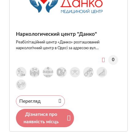
Наркологический центр "Данко"
Реабілітаційний центр «Данко» розташований
наркологічний центр в Одесі за адресою вул…
0
Перегляд
Дізнатися про
наявність місць