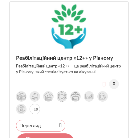
Реабілітаційний центр «12+» у Рівному
Реабілітаційний центр «12+» — це реабілітаційний центр
у Рівному, який спеціалізується на лікуванні…
0
+19
Перегляд