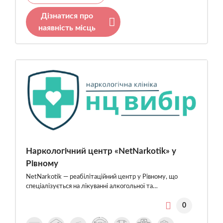
Дізнатися про
наявність місць
Наркологічний центр «NetNarkotik» у
Рівному
NetNarkotik — реабілітаційний центр у Рівному, що
спеціалізується на лікуванні алкогольної та…
0