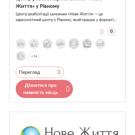
Життя» у Рівному
Центр реабілітації залежних «Нове Життя» — це
наркологічний центр у Рівному, який працює у форматі…
0
+34
Перегляд
Дізнатися про
наявність місць