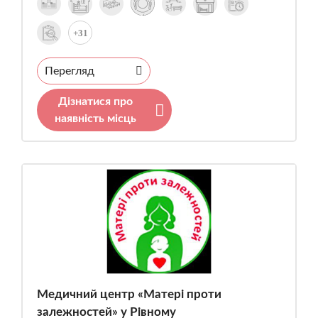
+31
Перегляд
Дізнатися про
наявність місць
Медичний центр «Матері проти
залежностей» у Рівному