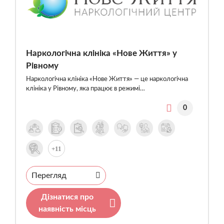
Наркологічна клініка «Нове Життя» у
Рівному
Наркологічна клініка «Нове Життя» — це наркологічна
клініка у Рівному, яка працює в режимі…
0
+11
Перегляд
Дізнатися про
наявність місць