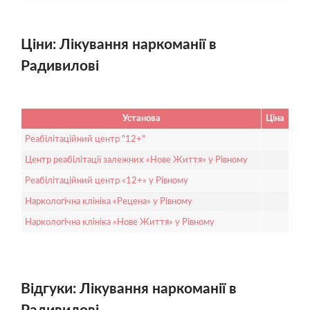
Ціни: Лікування наркоманії в
Радивилові
Установа
Ціна
Реабілітаційний центр "12+"
Центр реабілітації залежних «Нове Життя» у Рівному
Реабілітаційний центр «12+» у Рівному
Наркологічна клініка «Рецена» у Рівному
Наркологічна клініка «Нове Життя» у Рівному
Відгуки: Лікування наркоманії в