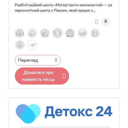
Реабілітаційний центр «Матері проти залежностей» — це
наркологічний центр у Рівному, який працює у…
0
+27
Перегляд
Дізнатися про
наявність місць