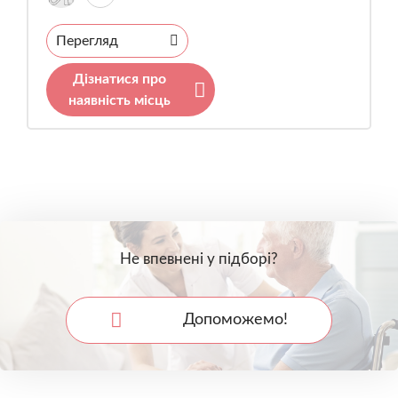
Перегляд
Дізнатися про
наявність місць
Не впевнені у підборі?
Допоможемо!