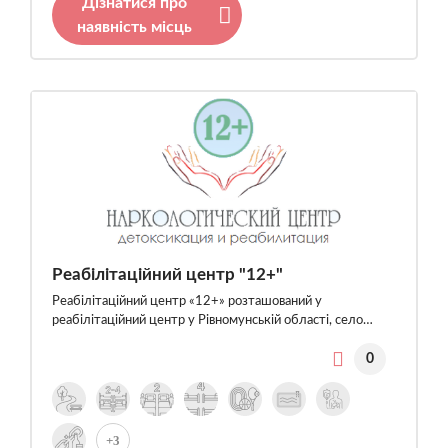
Дізнатися про
наявність місць
Реабілітаційний центр "12+"
Реабілітаційний центр «12+» розташований у
реабілітаційний центр у Рівномунській області, село…
0
+3