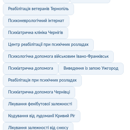
Реабілітація ветеранів Тернопіль
Психоневрологічний інтернат
Психіатрична клініка Чернігів
Центр реабілітації при психічних розладах
Психологічна допомога військовим Івано-Франківськ
Психіатрична допомога
Виведення із запою Ужгород
Реабілітація при психічних розладах
Психіатрична допомога Чернівці
Лікування фенібутової залежності
Кодування від лудоманії Кривий Ріг
Лікування залежності від снюсу