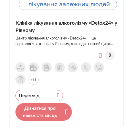
Клініка лікування алкоголізму «Detox24» у
Рівному
Центр лікування алкоголізму «Detox24» — це
наркологічна клініка у Рівному, яка надає повний цикл…
0
+11
Перегляд
Дізнатися про
наявність місць