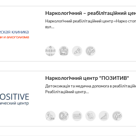
Наркологічний – реабілітаційний це
Наркологічний реабілітаційний центр «Нарко сто
вул…
Наркологічний центр "ПОЗИТИВ"
Детоксикація та медична допомога в реабілітацій
Реабілітаційний центр…