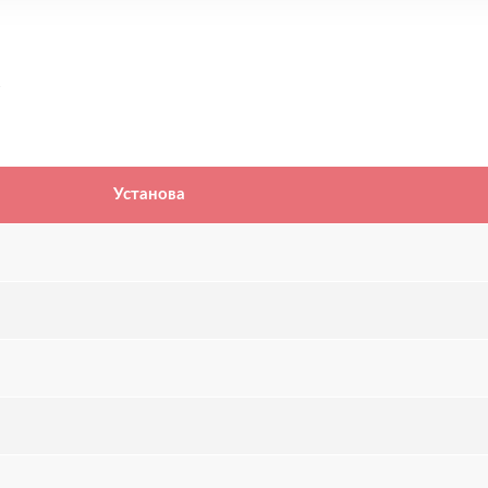
Установа