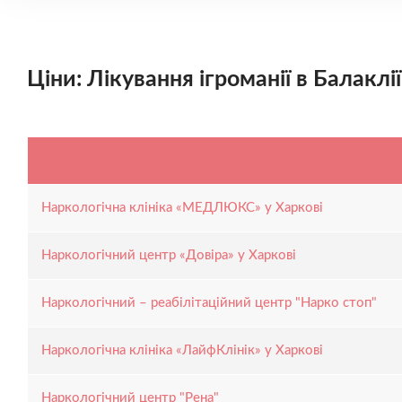
Ціни: Лікування ігроманії в Балаклії
Наркологічна клініка «МЕДЛЮКС» у Харкові
Наркологічний центр «Довіра» у Харкові
Наркологічний – реабілітаційний центр "Нарко стоп"
Наркологічна клініка «ЛайфКлінік» у Харкові
Наркологічний центр "Рена"