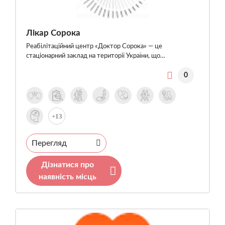
Лікар Сорока
Реабілітаційний центр «Доктор Сорока» — це
стаціонарний заклад на території України, що…
0
+13
Перегляд
Дізнатися про
наявність місць