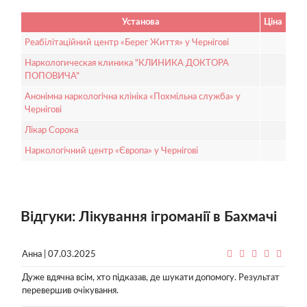
Установа
Ціна
Реабілітаційний центр «Берег Життя» у Чернігові
Наркологическая клиника "КЛИНИКА ДОКТОРА
ПОПОВИЧА"
Анонімна наркологічна клініка «Похмільна служба» у
Чернігові
Лікар Сорока
Наркологічний центр «Європа» у Чернігові
Відгуки: Лікування ігроманії в Бахмачі
Анна | 07.03.2025
Дуже вдячна всім, хто підказав, де шукати допомогу. Результат
перевершив очікування.