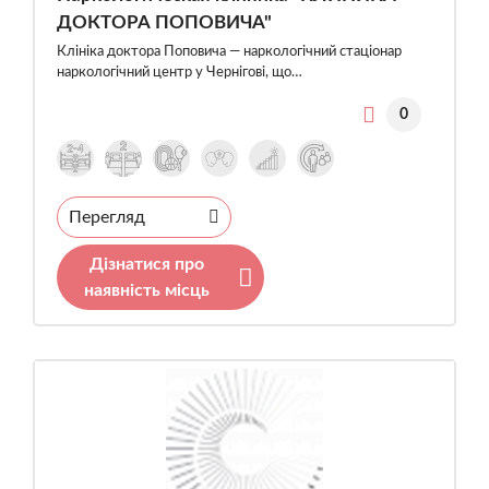
ДОКТОРА ПОПОВИЧА"
Клініка доктора Поповича — наркологічний стаціонар
наркологічний центр у Чернігові, що…
0
Перегляд
Дізнатися про
наявність місць