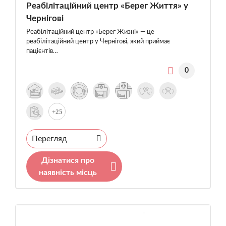
Реабілітаційний центр «Берег Життя» у
Чернігові
Реабілітаційний центр «Берег Жизні» — це
реабілітаційний центр у Чернігові, який приймає
пацієнтів…
0
+25
Перегляд
Дізнатися про
наявність місць