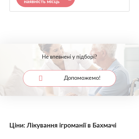
наявність місць
Не впевнені у підборі?
Допоможемо!
Ціни: Лікування ігроманії в Бахмачі