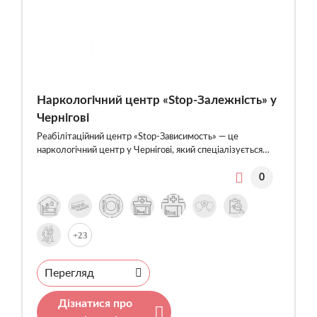
Наркологічний центр «Stop-Залежність» у
Чернігові
Реабілітаційний центр «Stop-Зависимость» — це
наркологічний центр у Чернігові, який спеціалізується…
0
+23
Перегляд
Дізнатися про