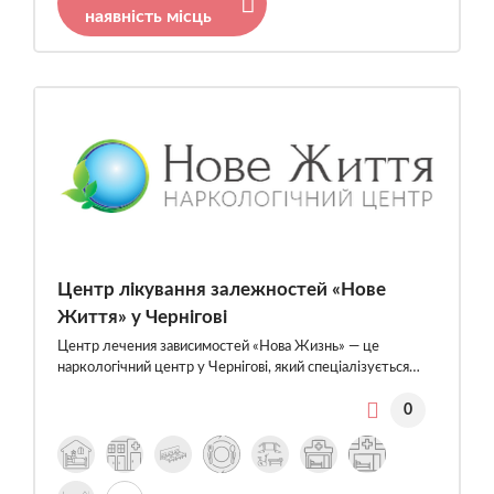
наявність місць
Центр лікування залежностей «Нове
Життя» у Чернігові
Центр лечения зависимостей «Нова Жизнь» — це
наркологічний центр у Чернігові, який спеціалізується…
0