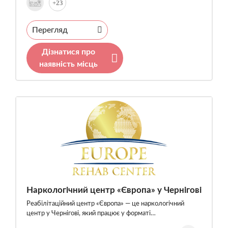
+23
Перегляд
Дізнатися про
наявність місць
Наркологічний центр «Європа» у Чернігові
Реабілітаційний центр «Європа» — це наркологічний
центр у Чернігові, який працює у форматі…