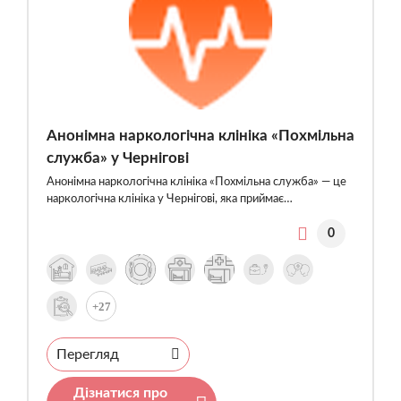
Анонімна наркологічна клініка «Похмільна
служба» у Чернігові
Анонімна наркологічна клініка «Похмільна служба» — це
наркологічна клініка у Чернігові, яка приймає…
0
+27
Перегляд
Дізнатися про