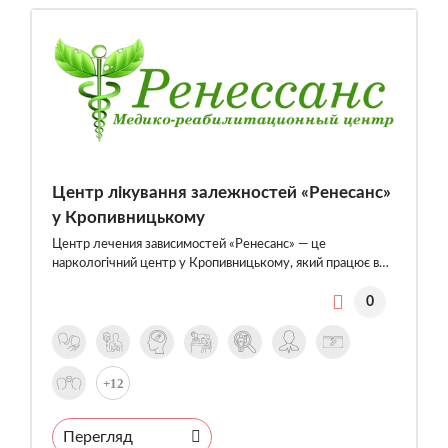
Центр лікування залежностей «Ренесанс»
у Кропивницькому
Центр лечения зависимостей «Ренесанс» — це
наркологічний центр у Кропивницькому, який працює в…
0
+12
Перегляд