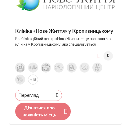
Клініка «Нове Життя» у Кропивницькому
Реабілітаційний центр «Нова Жизнь» — це наркологічна
клініка у Кропивницькому, яка спеціалізується…
0
+18
Перегляд
Дізнатися про
наявність місць