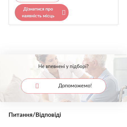
Дізнатися про
наявність місць
Не впевнені у підборі?
Допоможемо!
Питання/Відповіді