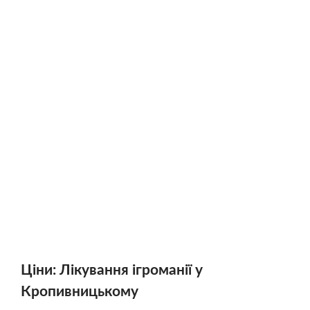
Ціни: Лікування ігроманії у
Кропивницькому