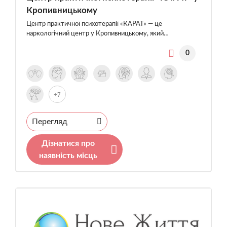
Кропивницькому
Центр практичної психотерапії «КАРАТ» — це
наркологічний центр у Кропивницькому, який…
0
+7
Перегляд
Дізнатися про
наявність місць