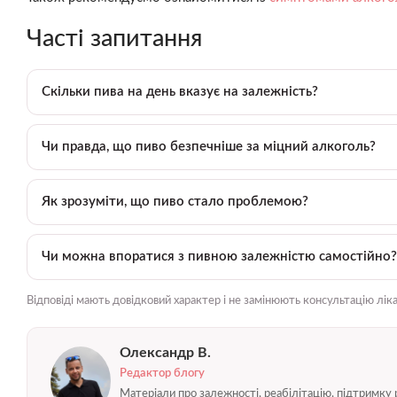
Часті запитання
Скільки пива на день вказує на залежність?
Чи правда, що пиво безпечніше за міцний алкоголь?
Як зрозуміти, що пиво стало проблемою?
Чи можна впоратися з пивною залежністю самостійно?
Відповіді мають довідковий характер і не замінюють консультацію лік
Олександр В.
Редактор блогу
Матеріали про залежності, реабілітацію, підтримку 