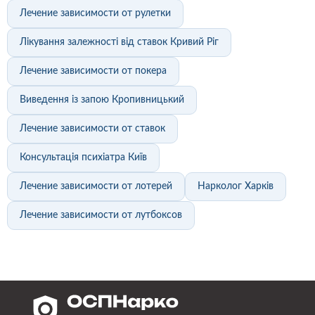
Лечение зависимости от рулетки
Лікування залежності від ставок Кривий Ріг
Лечение зависимости от покера
Виведення із запою Кропивницький
Лечение зависимости от ставок
Консультація психіатра Київ
Лечение зависимости от лотерей
Нарколог Харків
Лечение зависимости от лутбоксов