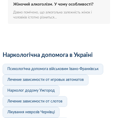
Жіночий алкоголізм. У чому особливості?
Давно помічено, що алкогольна залежність жінок і
чоловіків істотно різниться…
Наркологічна допомога в Україні
Психологічна допомога військовим Івано-Франківськ
Лечение зависимости от игровых автоматов
Нарколог додому Ужгород
Лечение зависимости от слотов
Лікування неврозів Чернівці