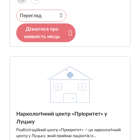
Перегляд
Дізнатися про
наявність місць
Наркологічний центр «Пріоритет» у
Луцьку
Реабілітаційний центр «Приоритет» — це наркологічний
центр у Луцьку, який приймає пацієнтів із…