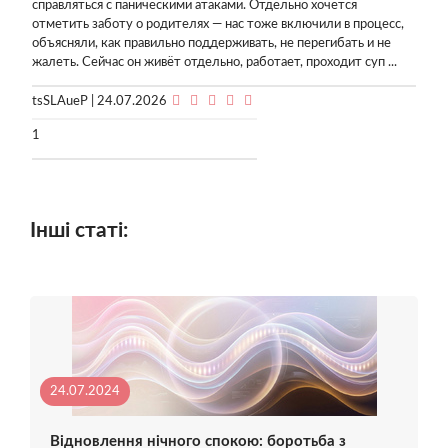
справляться с паническими атаками. Отдельно хочется
отметить заботу о родителях — нас тоже включили в процесс,
объясняли, как правильно поддерживать, не перегибать и не
жалеть. Сейчас он живёт отдельно, работает, проходит суп ...
tsSLAueP | 24.07.2026
1
Інші статі:
24.07.2024
Відновлення нічного спокою: боротьба з