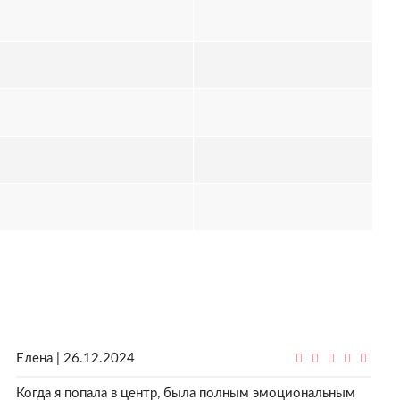
Елена | 26.12.2024
Когда я попала в центр, была полным эмоциональным