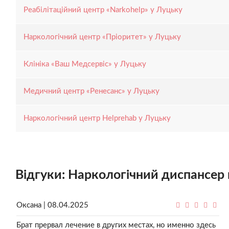
Реабілітаційний центр «Narkohelp» у Луцьку
Наркологічний центр «Пріоритет» у Луцьку
Клініка «Ваш Медсервіс» у Луцьку
Медичний центр «Ренесанс» у Луцьку
Наркологічний центр Helprehab у Луцьку
Відгуки: Наркологічний диспансер
Оксана | 08.04.2025
Брат прервал лечение в других местах, но именно здесь