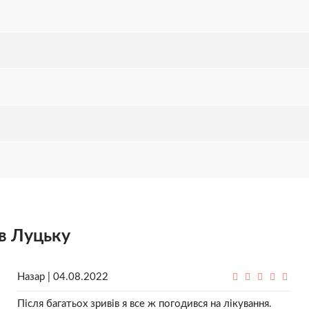
 в Луцьку
Назар | 04.08.2022
Після багатьох зривів я все ж погодився на лікування.