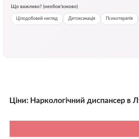
Що важливо? (необов’язково)
Цілодобовий нагляд
Детоксикація
Психотерапія
Ціни: Наркологічний диспансер в 