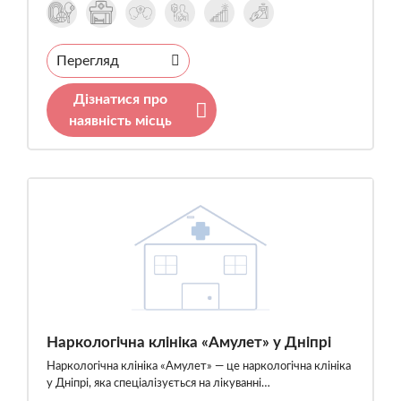
Перегляд
Дізнатися про
наявність місць
Наркологічна клініка «Амулет» у Дніпрі
Наркологічна клініка «Амулет» — це наркологічна клініка
у Дніпрі, яка спеціалізується на лікуванні…