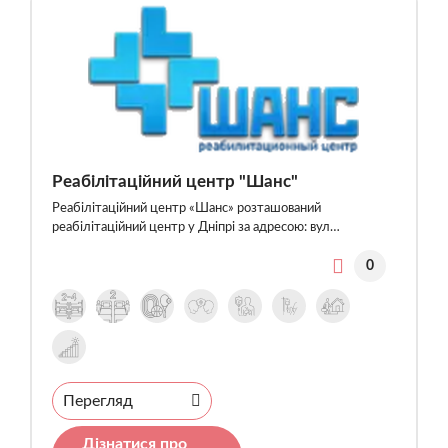
Реабілітаційний центр "Шанс"
Реабілітаційний центр «Шанс» розташований
реабілітаційний центр у Дніпрі за адресою: вул…
0
Перегляд
Дізнатися про