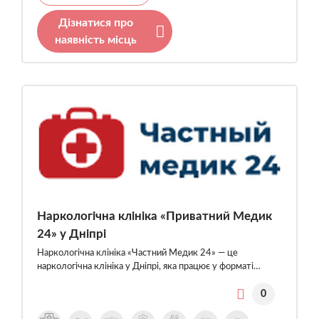
Дізнатися про
наявність місць
Наркологічна клініка «Приватний Медик
24» у Дніпрі
Наркологічна клініка «Частний Медик 24» — це
наркологічна клініка у Дніпрі, яка працює у форматі…
0