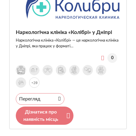
Наркологічна клініка «Колібрі» у Дніпрі
Наркологічна клініка «Колібрі» — це наркологічна клініка
у Дніпрі, яка працює у форматі…
0
+20
Перегляд
Дізнатися про
наявність місць