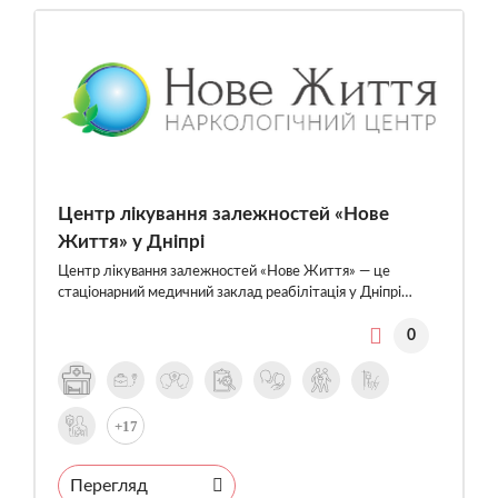
Центр лікування залежностей «Нове
Життя» у Дніпрі
Центр лікування залежностей «Нове Життя» — це
стаціонарний медичний заклад реабілітація у Дніпрі…
0
+17
Перегляд