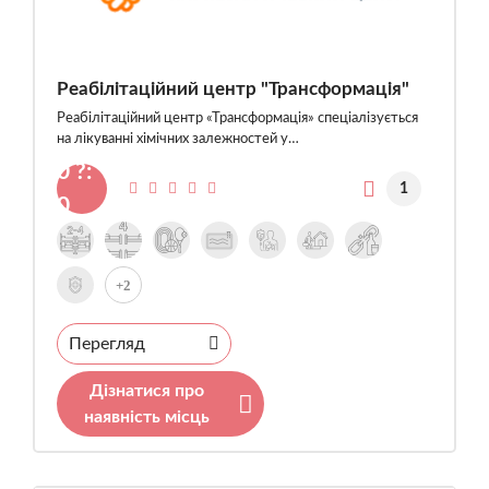
Реабілітаційний центр "Трансформація"
Реабілітаційний центр «Трансформація» спеціалізується
на лікуванні хімічних залежностей у…
0 ?:
1
0
+2
Перегляд
Дізнатися про
наявність місць