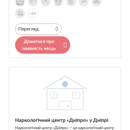
+15
Перегляд
Дізнатися про
наявність місць
Наркологічний центр «Дніпро» у Дніпрі
Наркологічний центр «Дніпро» — це наркологічний центр