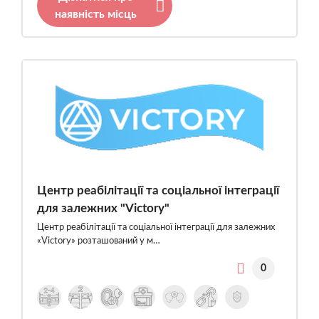
наявність місць
Центр реабілітації та соціальної інтеграції
для залежних "Victory"
Центр реабілітації та соціальної інтеграції для залежних
«Victory» розташований у м…
0