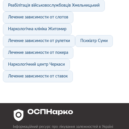
Реабілітація військовослужбовців Хмельницький
Лечение зависимости от слотов
Наркологічна клініка Житомир
Лечение зависимости от рулетки
Психіатр Суми
Лечение зависимости от покера
Наркологічний центр Черкаси
Лечение зависимости от ставок
Інформаційний ресурс про лікування залежностей в Україні