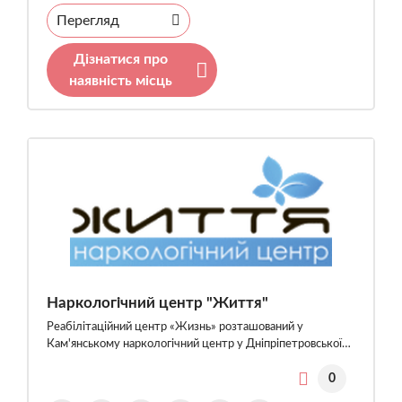
Перегляд
Дізнатися про
наявність місць
Наркологічний центр "Життя"
Реабілітаційний центр «Жизнь» розташований у
Кам'янському наркологічний центр у Дніпріпетровської…
0