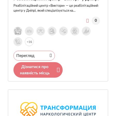
Реабілітаційний центр «Виктори» — це реабілітаційний
центр у Дніпрі, який спеціалізується на…
0
+16
Перегляд
Дізнатися про
наявність місць