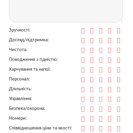
Зручності:
Догляд/підтримка:
Чистота:
Поводження з гідністю:
Харчування та напої:
Персонал:
Діяльність:
Управління:
Безпека/охорона:
Номери:
Співвідношення ціни та якості: