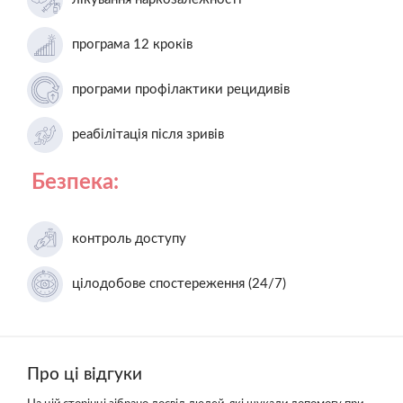
програма 12 кроків
програми профілактики рецидивів
реабілітація після зривів
Безпека:
контроль доступу
цілодобове спостереження (24/7)
Про ці відгуки