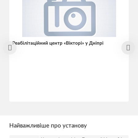
Реабілітаційний центр «Вікторі» у Дніпрі
Найважливіше про установу