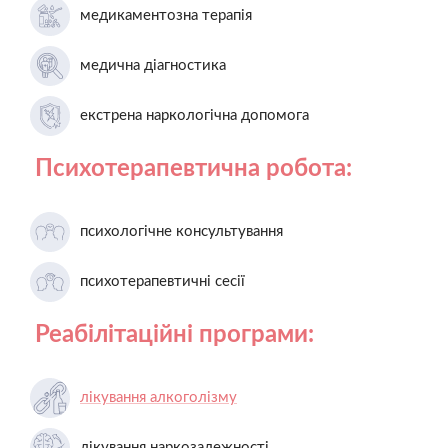
медикаментозна терапія
медична діагностика
екстрена наркологічна допомога
Психотерапевтична робота:
психологічне консультування
психотерапевтичні сесії
Реабілітаційні програми:
лікування алкоголізму
лікування наркозалежності