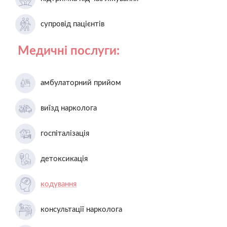
супровід пацієнтів
Медичні послуги:
амбулаторний прийом
виїзд нарколога
госпіталізація
детоксикація
кодування
консультації нарколога