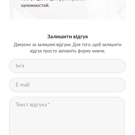
залежностей.
Залишити відгук
Дякуємо за залишені відгуки. Для того, щоб залишити
відгук просто заповніть форму нижче.