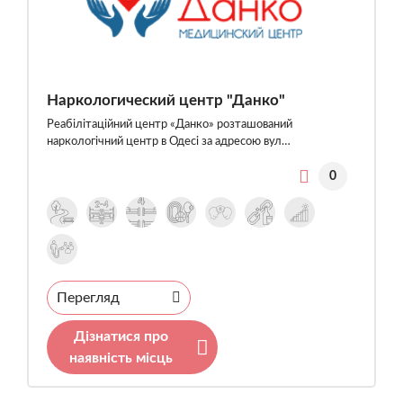
Наркологический центр "Данко"
Реабілітаційний центр «Данко» розташований
наркологічний центр в Одесі за адресою вул…
0
Перегляд
Дізнатися про
наявність місць