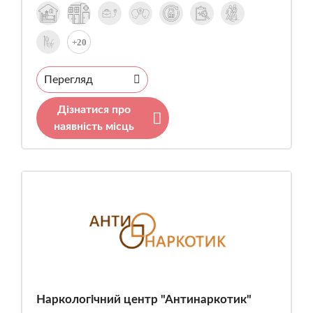
+20
Перегляд
Дізнатися про
наявність місць
Наркологічний центр "Антинаркотик"