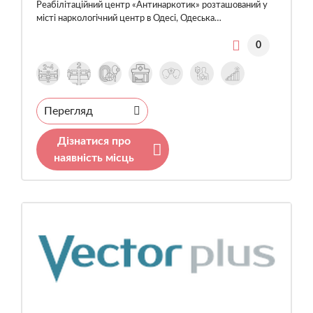
Реабілітаційний центр «Антинаркотик» розташований у
місті наркологічний центр в Одесі, Одеська…
0
Перегляд
Дізнатися про
наявність місць