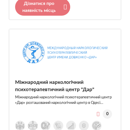
Дізнатися про
наявність місць
Міжнародний наркологічний
психотерапевтичний центр "Дар"
Міжнародний наркологічний психотерапевтичний центр
«Дар» розташований наркологічний центр в Одесі…
0