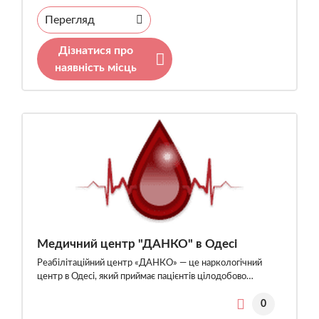
Перегляд
Дізнатися про
наявність місць
Медичний центр "ДАНКО" в Одесі
Реабілітаційний центр «ДАНКО» — це наркологічний
центр в Одесі, який приймає пацієнтів цілодобово…
0