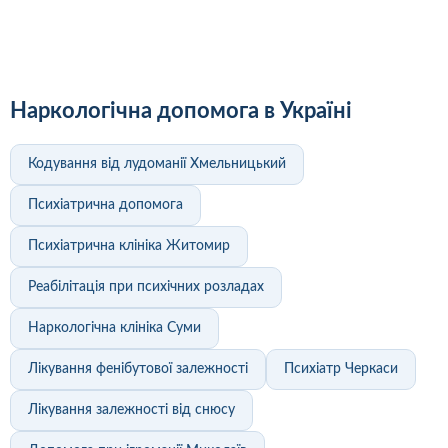
Наркологічна допомога в Україні
Кодування від лудоманії Хмельницький
Психіатрична допомога
Психіатрична клініка Житомир
Реабілітація при психічних розладах
Наркологічна клініка Суми
Лікування фенібутової залежності
Психіатр Черкаси
Лікування залежності від снюсу