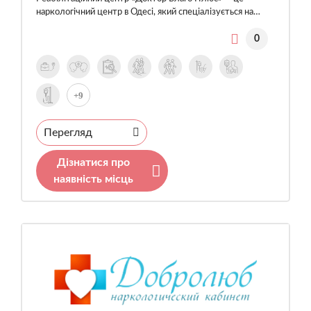
наркологічний центр в Одесі, який спеціалізується на…
0
+9
Перегляд
Дізнатися про
наявність місць