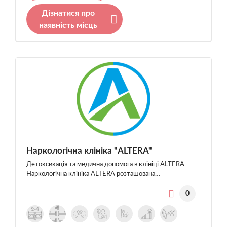
Дізнатися про
наявність місць
Наркологічна клініка "ALTERA"
Детоксикація та медична допомога в клініці ALTERA
Наркологічна клініка ALTERA розташована…
0