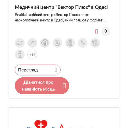
Медичний центр "Вектор Плюс" в Одесі
Реабілітаційний центр «Вектор Плюс» — це
наркологічний центр в Одесі, який працює у форматі…
0
+12
Перегляд
Дізнатися про
наявність місць