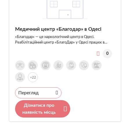
Медичний центр «Благодар» в Одесі
«Благодар» — це наркологічний центр в Одесі.
Реабілітаційний центр «БлагоДар» у Одесі працює в…
0
+22
Перегляд
Дізнатися про
наявність місць