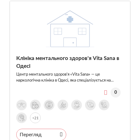
Клініка ментального здоров'я Vita Sana в
Одесі
Центр ментального здоров'я «Vita Sana» — це
наркологічна клініка в Одесі, яка спеціалізується на…
0
+21
Перегляд