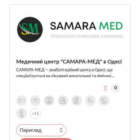
Медичний центр "САМАРА-МЕД" в Одесі
САМАРА-МЕД — реабілітаційний центр в Одесі, що
спеціалізується на лікуванні алкогольної та хімічної…
0
+13
Перегляд