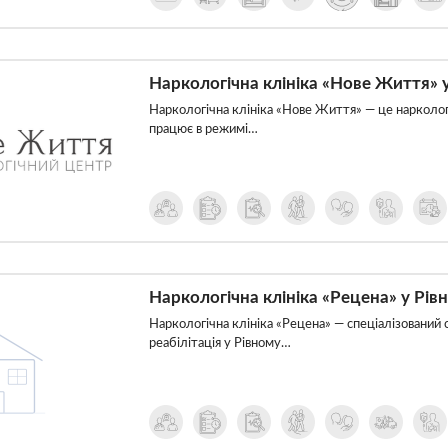
Наркологічна клініка «Нове Життя» 
Наркологічна клініка «Нове Життя» — це наркологі
працює в режимі…
Наркологічна клініка «Рецена» у Рів
Наркологічна клініка «Рецена» — спеціалізований 
реабілітація у Рівному…