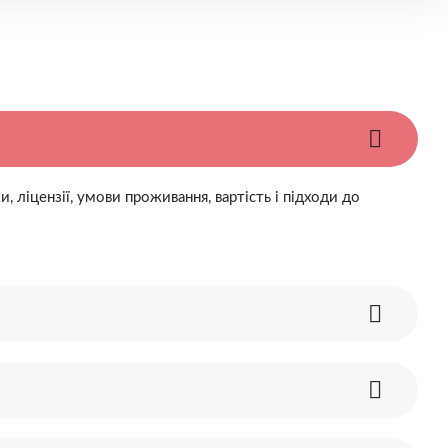
 ліцензії, умови проживання, вартість і підходи до