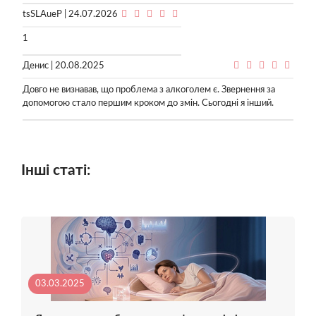
tsSLAueP | 24.07.2026
1
Денис | 20.08.2025
Довго не визнавав, що проблема з алкоголем є. Звернення за
допомогою стало першим кроком до змін. Сьогодні я інший.
Інші статі:
03.03.2025