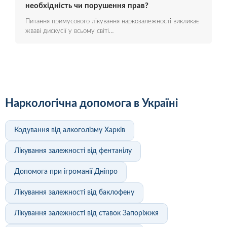
необхідність чи порушення прав?
Питання примусового лікування наркозалежності викликає
жваві дискусії у всьому світі…
Наркологічна допомога в Україні
Кодування від алкоголізму Харків
Лікування залежності від фентанілу
Допомога при ігроманії Дніпро
Лікування залежності від баклофену
Лікування залежності від ставок Запоріжжя