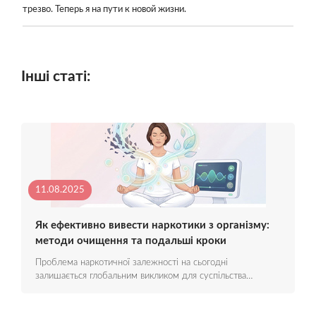
трезво. Теперь я на пути к новой жизни.
Інші статі:
11.08.2025
Як ефективно вивести наркотики з організму:
методи очищення та подальші кроки
Проблема наркотичної залежності на сьогодні
залишається глобальним викликом для суспільства…