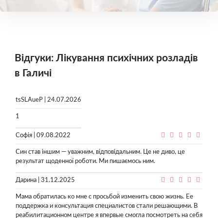
Відгуки: Лікування психічних розладів
в Галичі
tsSLAueP | 24.07.2026
1
Софія | 09.08.2022
Син став іншим — уважним, відповідальним. Це не диво, це
результат щоденної роботи. Ми пишаємось ним.
Дарина | 31.12.2025
Мама обратилась ко мне с просьбой изменить свою жизнь. Ее
поддержка и консультация специалистов стали решающими. В
реабилитационном центре я впервые смогла посмотреть на себя