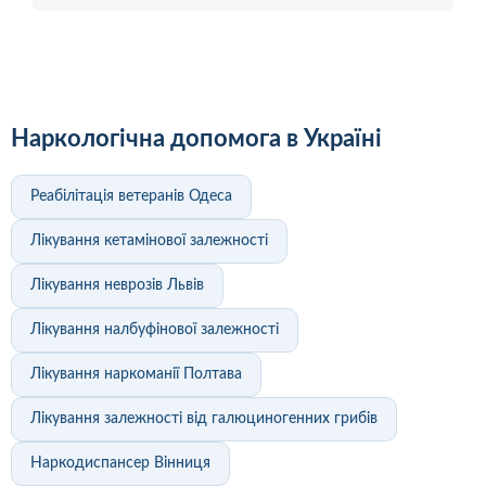
Наркологічна допомога в Україні
Реабілітація ветеранів Одеса
Лікування кетамінової залежності
Лікування неврозів Львів
Лікування налбуфінової залежності
Лікування наркоманії Полтава
Лікування залежності від галюциногенних грибів
Наркодиспансер Вінниця