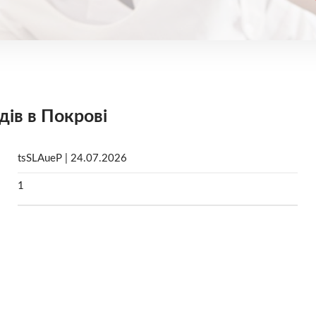
дів в Покрові
tsSLAueP | 24.07.2026
1