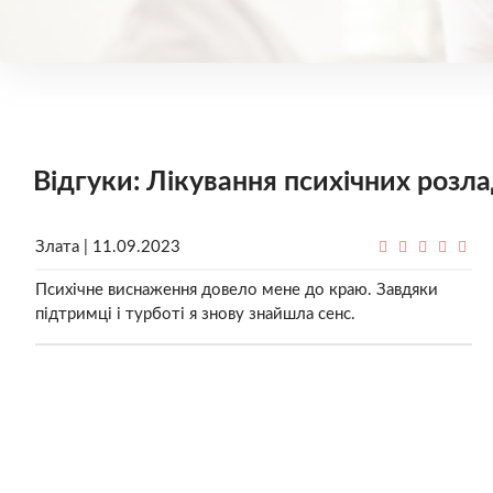
Відгуки: Лікування психічних розла
Злата | 11.09.2023
Психічне виснаження довело мене до краю. Завдяки
підтримці і турботі я знову знайшла сенс.