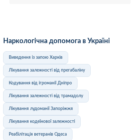
Наркологічна допомога в Україні
Виведення із запою Харків
Лікування залежності від прегабаліну
Кодування від ігроманії Дніпро
Лікування залежності від трамадолу
Лікування лудоманії Запоріжжя
Лікування кодеїнової залежності
Реабілітація ветеранів Одеса