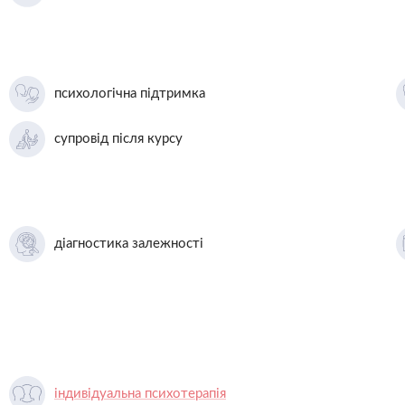
психологічна підтримка
супровід після курсу
діагностика залежності
індивідуальна психотерапія