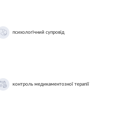
психологічний супровід
контроль медикаментозної терапії