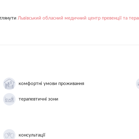
еглянути
Львівський обласний медичний центр превенції та тера
комфортні умови проживання
терапевтичні зони
консультації