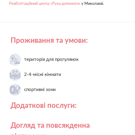
Реабілітаційний центр «Рука допомоги»
у Миколаєві.
Проживання та умови:
територія для прогулянок
2-4-місні кімнати
спортивні зони
Додаткові послуги:
Догляд та повсякденна