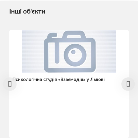
Інші об'єкти
Психологічна студія «Взаємодія» у Львові