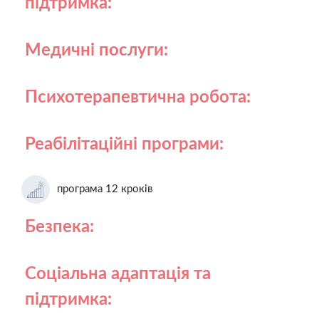
підтримка:
Медичні послуги:
Психотерапевтична робота:
Реабілітаційні програми:
програма 12 кроків
Безпека:
Соціальна адаптація та
підтримка: