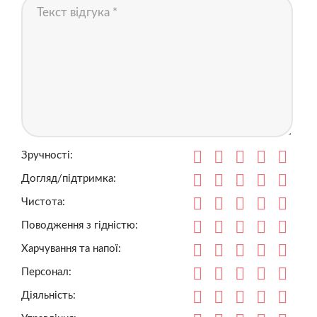
Зручності:
Догляд/підтримка:
Чистота:
Поводження з гідністю:
Харчування та напої:
Персонал:
Діяльність: