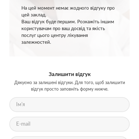
На цей момент немає жодного відгуку про
цей заклад.
Ваш відгук буде першим. Розкажіть іншим
користувачам про ваш досвід та якість
послуг цього центру лікування
залежностей.
Залишити відгук
Дякуємо за залишені відгуки. Для того, щоб залишити
відгук просто заповніть форму нижче.