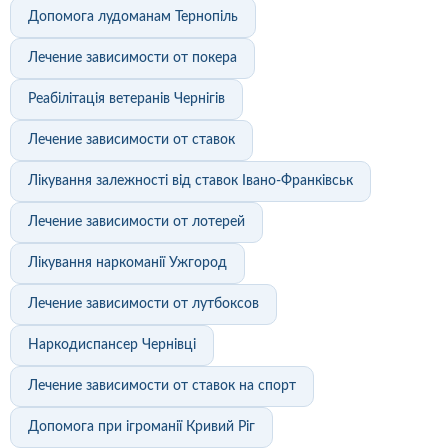
Допомога лудоманам Тернопіль
Лечение зависимости от покера
Реабілітація ветеранів Чернігів
Лечение зависимости от ставок
Лікування залежності від ставок Івано-Франківськ
Лечение зависимости от лотерей
Лікування наркоманії Ужгород
Лечение зависимости от лутбоксов
Наркодиспансер Чернівці
Лечение зависимости от ставок на спорт
Допомога при ігроманії Кривий Ріг