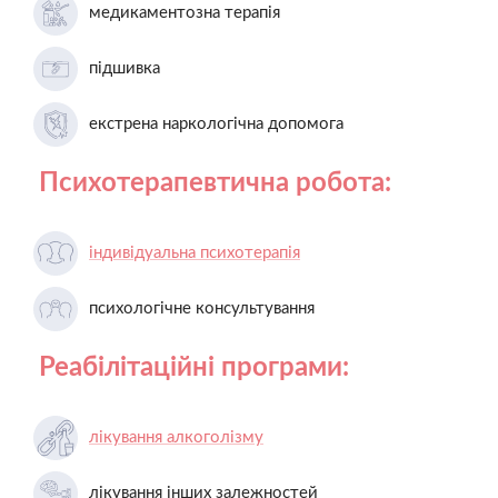
медикаментозна терапія
підшивка
екстрена наркологічна допомога
Психотерапевтична робота:
індивідуальна психотерапія
психологічне консультування
Реабілітаційні програми:
лікування алкоголізму
лікування інших залежностей