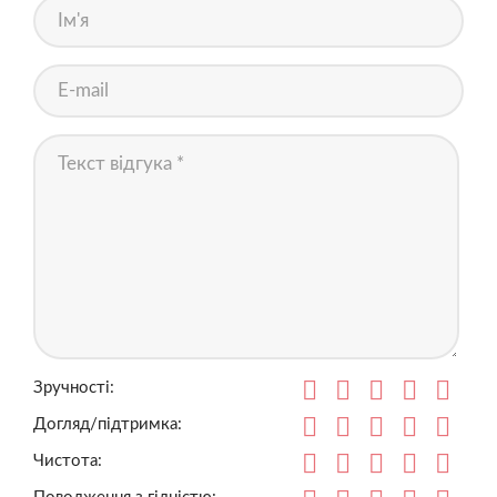
Зручності:
Догляд/підтримка:
Чистота: