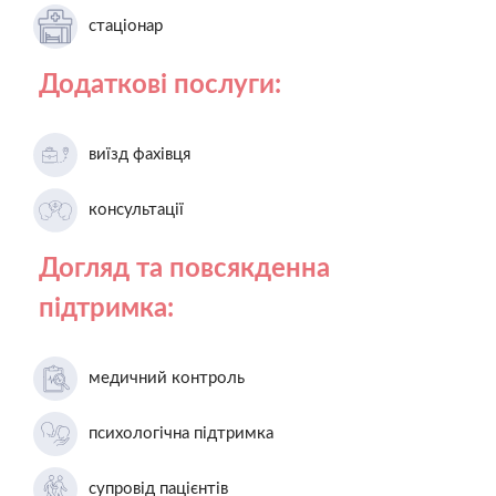
стаціонар
Додаткові послуги:
виїзд фахівця
консультації
Догляд та повсякденна
підтримка:
медичний контроль
психологічна підтримка
супровід пацієнтів